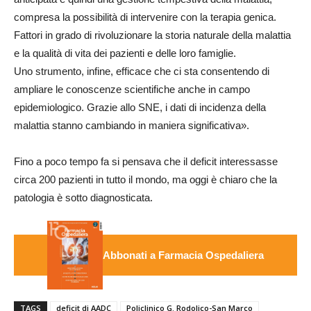
compresa la possibilità di intervenire con la terapia genica.
Fattori in grado di rivoluzionare la storia naturale della malattia
e la qualità di vita dei pazienti e delle loro famiglie.
Uno strumento, infine, efficace che ci sta consentendo di
ampliare le conoscenze scientifiche anche in campo
epidemiologico. Grazie allo SNE, i dati di incidenza della
malattia stanno cambiando in maniera significativa».
Fino a poco tempo fa si pensava che il deficit interessasse
circa 200 pazienti in tutto il mondo, ma oggi è chiaro che la
patologia è sotto diagnosticata.
Abbonati a Farmacia Ospedaliera
TAGS
deficit di AADC
Policlinico G. Rodolico-San Marco