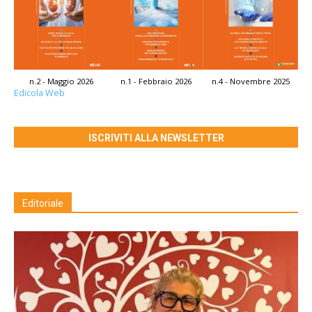
n.2 - Maggio 2026
n.1 - Febbraio 2026
n.4 - Novembre 2025
Edicola Web
ISCRIVITI ALLA NEWSLETTER
Editoriale