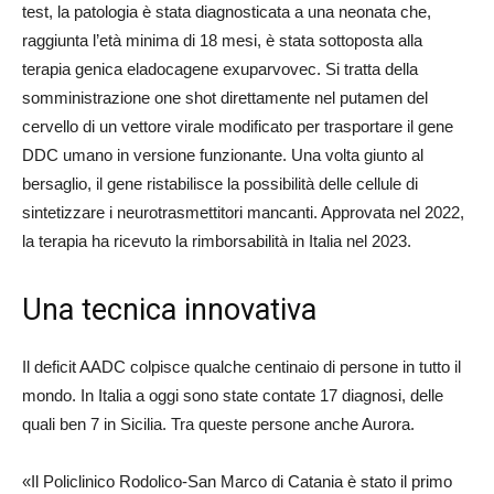
test, la patologia è stata diagnosticata a una neonata che,
raggiunta l’età minima di 18 mesi, è stata sottoposta alla
terapia genica eladocagene exuparvovec. Si tratta della
somministrazione one shot direttamente nel putamen del
cervello di un vettore virale modificato per trasportare il gene
DDC umano in versione funzionante. Una volta giunto al
bersaglio, il gene ristabilisce la possibilità delle cellule di
sintetizzare i neurotrasmettitori mancanti. Approvata nel 2022,
la terapia ha ricevuto la rimborsabilità in Italia nel 2023.
Una tecnica innovativa
Il deficit AADC colpisce qualche centinaio di persone in tutto il
mondo. In Italia a oggi sono state contate 17 diagnosi, delle
quali ben 7 in Sicilia. Tra queste persone anche Aurora.
«Il Policlinico Rodolico-San Marco di Catania è stato il primo