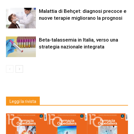
Malattia di Behçet: diagnosi precoce e
nuove terapie migliorano la prognosi
Beta-talassemia in Italia, verso una
strategia nazionale integrata
Leggi la rivista