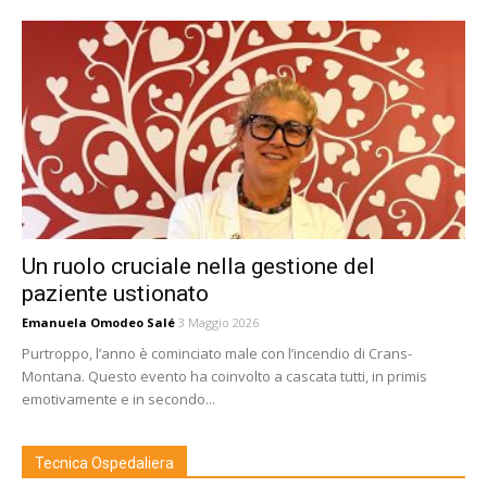
Un ruolo cruciale nella gestione del
paziente ustionato
Emanuela Omodeo Salé
3 Maggio 2026
Purtroppo, l’anno è cominciato male con l’incendio di Crans-
Montana. Questo evento ha coinvolto a cascata tutti, in primis
emotivamente e in secondo...
Tecnica Ospedaliera