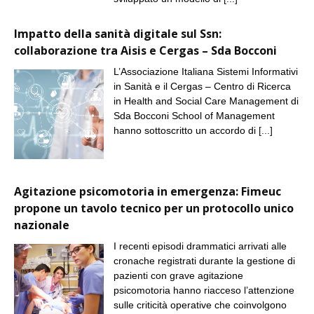
Impatto della sanità digitale sul Ssn:
collaborazione tra Aisis e Cergas – Sda Bocconi
L’Associazione Italiana Sistemi Informativi
in Sanità e il Cergas – Centro di Ricerca
in Health and Social Care Management di
Sda Bocconi School of Management
hanno sottoscritto un accordo di
[...]
Agitazione psicomotoria in emergenza: Fimeuc
propone un tavolo tecnico per un protocollo unico
nazionale
I recenti episodi drammatici arrivati alle
cronache registrati durante la gestione di
pazienti con grave agitazione
psicomotoria hanno riacceso l’attenzione
sulle criticità operative che coinvolgono