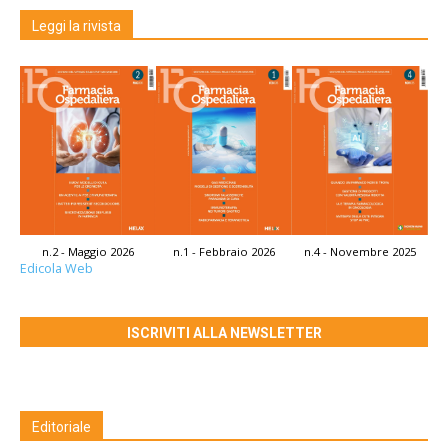
Leggi la rivista
n.2 - Maggio 2026
n.1 - Febbraio 2026
n.4 - Novembre 2025
Edicola Web
ISCRIVITI ALLA NEWSLETTER
Editoriale