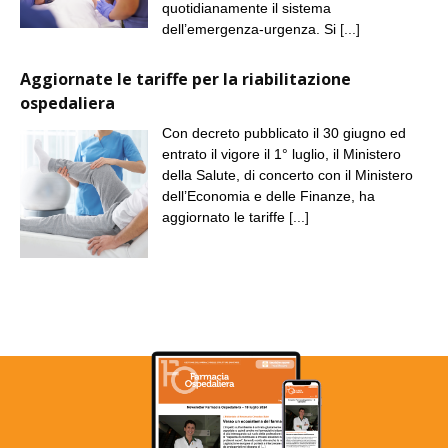
quotidianamente il sistema
dell’emergenza-urgenza. Si
[...]
Aggiornate le tariffe per la riabilitazione
ospedaliera
Con decreto pubblicato il 30 giugno ed
entrato il vigore il 1° luglio, il Ministero
della Salute, di concerto con il Ministero
dell’Economia e delle Finanze, ha
aggiornato le tariffe
[...]