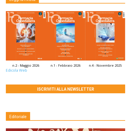
n.2 - Maggio 2026
n.1 - Febbraio 2026
n.4 - Novembre 2025
Edicola Web
ISCRIVITI ALLA NEWSLETTER
Editoriale