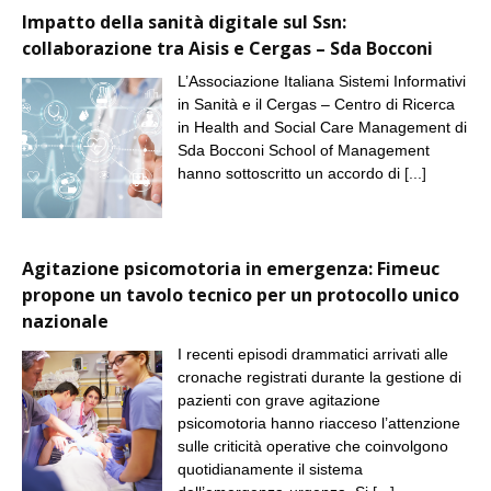
Impatto della sanità digitale sul Ssn:
collaborazione tra Aisis e Cergas – Sda Bocconi
L’Associazione Italiana Sistemi Informativi
in Sanità e il Cergas – Centro di Ricerca
in Health and Social Care Management di
Sda Bocconi School of Management
hanno sottoscritto un accordo di
[...]
Agitazione psicomotoria in emergenza: Fimeuc
propone un tavolo tecnico per un protocollo unico
nazionale
I recenti episodi drammatici arrivati alle
cronache registrati durante la gestione di
pazienti con grave agitazione
psicomotoria hanno riacceso l’attenzione
sulle criticità operative che coinvolgono
quotidianamente il sistema