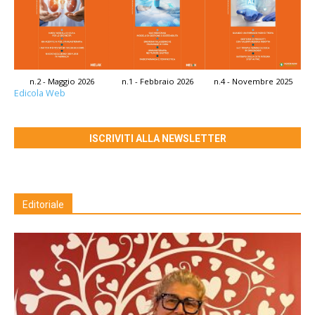
n.2 - Maggio 2026
n.1 - Febbraio 2026
n.4 - Novembre 2025
Edicola Web
ISCRIVITI ALLA NEWSLETTER
Editoriale