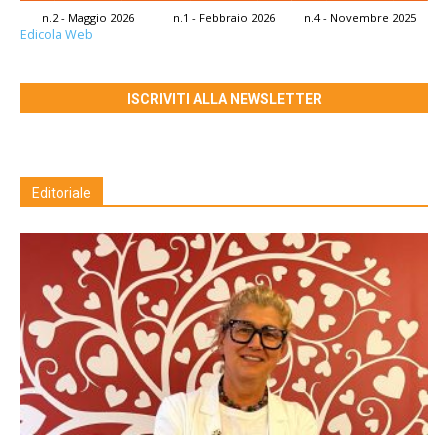
n.2 - Maggio 2026
n.1 - Febbraio 2026
n.4 - Novembre 2025
Edicola Web
ISCRIVITI ALLA NEWSLETTER
Editoriale