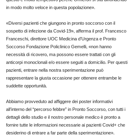
in modo molto veloce in questa popolazione».
«Diversi pazienti che giungono in pronto soccorso con il
sospetto di infezione da Covid-19», afferma il prof. Francesco
Franceschi, direttore UOC Medicina d’Urgenza e Pronto
Soccorso Fondazione Policlinico Gemelli, «non hanno
necessità di ricovero, ma possono essere trattati con gli
anticorpi monoclonali e/o essere seguiti a domicilio. Per questi
pazienti, entrare nella nostra sperimentazione può
rappresentare la giusta occasione per ottenere entrambe le
suddette opportunità.
Abbiamo provveduto ad affiggere dei poster informativi
all’interno del “percorso febbre” in Pronto Soccorso, con tutti i
dettagli dello studio e il nostro personale medico è pronto a
fornire tutte le informazioni necessarie ai pazienti Covid+ che
desiderino di entrare a far parte della sperimentazione».