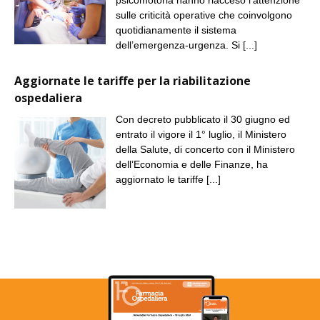
sulle criticità operative che coinvolgono
quotidianamente il sistema
dell’emergenza-urgenza. Si
[...]
Aggiornate le tariffe per la riabilitazione
ospedaliera
Con decreto pubblicato il 30 giugno ed
entrato il vigore il 1° luglio, il Ministero
della Salute, di concerto con il Ministero
dell’Economia e delle Finanze, ha
aggiornato le tariffe
[...]