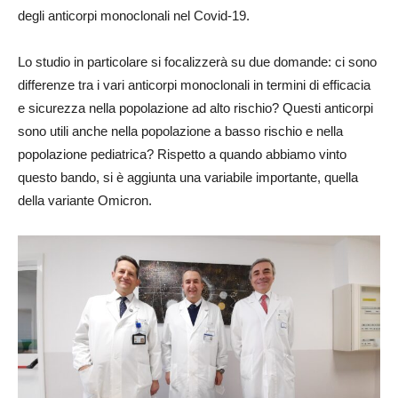
degli anticorpi monoclonali nel Covid-19.
Lo studio in particolare si focalizzerà su due domande: ci sono
differenze tra i vari anticorpi monoclonali in termini di efficacia
e sicurezza nella popolazione ad alto rischio? Questi anticorpi
sono utili anche nella popolazione a basso rischio e nella
popolazione pediatrica? Rispetto a quando abbiamo vinto
questo bando, si è aggiunta una variabile importante, quella
della variante Omicron.