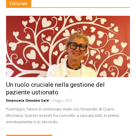
Editoriale
Un ruolo cruciale nella gestione del
paziente ustionato
Emanuela Omodeo Salé
3 Maggio 2026
Purtroppo, l’anno è cominciato male con l’incendio di Crans-
Montana. Questo evento ha coinvolto a cascata tutti, in primis
emotivamente e in secondo...