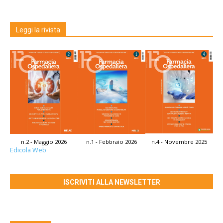
Leggi la rivista
n.2 - Maggio 2026
n.1 - Febbraio 2026
n.4 - Novembre 2025
Edicola Web
ISCRIVITI ALLA NEWSLETTER