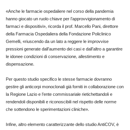
«Anche le farmacie ospedaliere nel corso della pandemia
hanno giocato un ruolo chiave per l’approvvigionamento di
farmaci e dispositivi», ricorda il prof. Marcello Pani, direttore
della Farmacia Ospedaliera della Fondazione Policlinico
Gemelli, «riuscendo da un lato a reggere le improvvise
pressioni generate dall’aumento dei casi e dall’altro a garantire
le idonee condizioni di conservazione, allestimento e
dispensazione.
Per questo studio specifico le stesse farmacie dovranno
gestire gli anticorpi monoclonali già forniti in collaborazione con
la Regione Lazio e l’ente commissariale rietichettandoli e
rendendoli disponibili e riconoscibili nel rispetto delle norme
che sottendono le sperimentazioni cliniche».
Infine, altro elemento caratterizzante dello studio AntiCOV, è