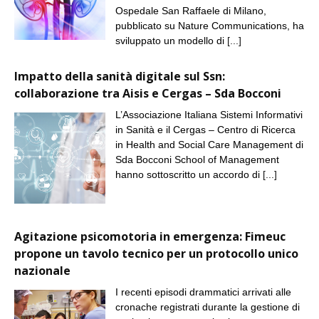
Ospedale San Raffaele di Milano,
pubblicato su Nature Communications, ha
sviluppato un modello di
[...]
Impatto della sanità digitale sul Ssn:
collaborazione tra Aisis e Cergas – Sda Bocconi
L’Associazione Italiana Sistemi Informativi
in Sanità e il Cergas – Centro di Ricerca
in Health and Social Care Management di
Sda Bocconi School of Management
hanno sottoscritto un accordo di
[...]
Agitazione psicomotoria in emergenza: Fimeuc
propone un tavolo tecnico per un protocollo unico
nazionale
I recenti episodi drammatici arrivati alle
cronache registrati durante la gestione di