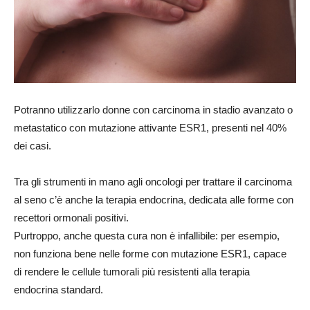
Potranno utilizzarlo donne con carcinoma in stadio avanzato o
metastatico con mutazione attivante ESR1, presenti nel 40%
dei casi.
Tra gli strumenti in mano agli oncologi per trattare il carcinoma
al seno c’è anche la terapia endocrina, dedicata alle forme con
recettori ormonali positivi.
Purtroppo, anche questa cura non è infallibile: per esempio,
non funziona bene nelle forme con mutazione ESR1, capace
di rendere le cellule tumorali più resistenti alla terapia
endocrina standard.