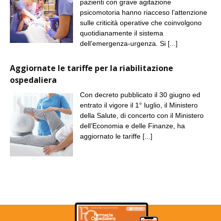
pazienti con grave agitazione
psicomotoria hanno riacceso l’attenzione
sulle criticità operative che coinvolgono
quotidianamente il sistema
dell’emergenza-urgenza. Si
[...]
Aggiornate le tariffe per la riabilitazione
ospedaliera
Con decreto pubblicato il 30 giugno ed
entrato il vigore il 1° luglio, il Ministero
della Salute, di concerto con il Ministero
dell’Economia e delle Finanze, ha
aggiornato le tariffe
[...]