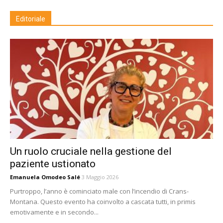
Editoriale
Un ruolo cruciale nella gestione del
paziente ustionato
Emanuela Omodeo Salé
3 Maggio 2026
Purtroppo, l’anno è cominciato male con l’incendio di Crans-
Montana. Questo evento ha coinvolto a cascata tutti, in primis
emotivamente e in secondo...