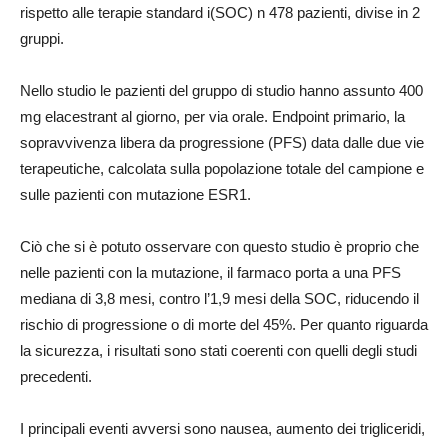
rispetto alle terapie standard i(SOC) n 478 pazienti, divise in 2
gruppi.
Nello studio le pazienti del gruppo di studio hanno assunto 400
mg elacestrant al giorno, per via orale. Endpoint primario, la
sopravvivenza libera da progressione (PFS) data dalle due vie
terapeutiche, calcolata sulla popolazione totale del campione e
sulle pazienti con mutazione ESR1.
Ciò che si è potuto osservare con questo studio è proprio che
nelle pazienti con la mutazione, il farmaco porta a una PFS
mediana di 3,8 mesi, contro l’1,9 mesi della SOC, riducendo il
rischio di progressione o di morte del 45%. Per quanto riguarda
la sicurezza, i risultati sono stati coerenti con quelli degli studi
precedenti.
I principali eventi avversi sono nausea, aumento dei trigliceridi,