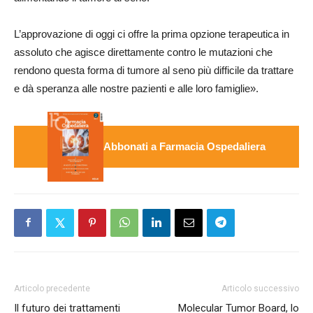
L’approvazione di oggi ci offre la prima opzione terapeutica in
assoluto che agisce direttamente contro le mutazioni che
rendono questa forma di tumore al seno più difficile da trattare
e dà speranza alle nostre pazienti e alle loro famiglie».
Abbonati a Farmacia Ospedaliera
Articolo precedente
Articolo successivo
Il futuro dei trattamenti
Molecular Tumor Board, lo