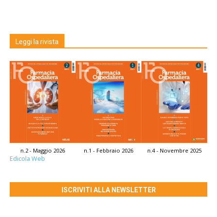
Leggi la rivista
n.2 - Maggio 2026
n.1 - Febbraio 2026
n.4 - Novembre 2025
Edicola Web
ISCRIVITI ALLA NEWSLETTER