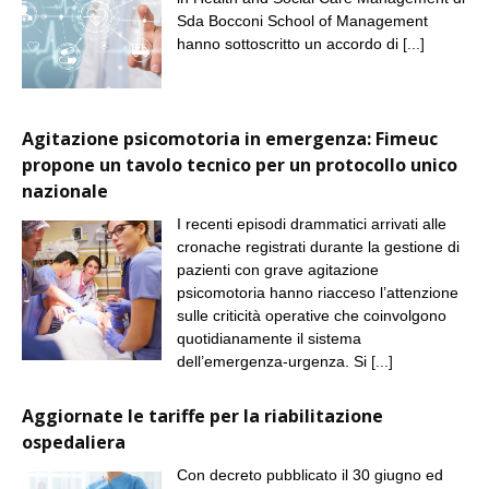
Sda Bocconi School of Management
hanno sottoscritto un accordo di
[...]
Agitazione psicomotoria in emergenza: Fimeuc
propone un tavolo tecnico per un protocollo unico
nazionale
I recenti episodi drammatici arrivati alle
cronache registrati durante la gestione di
pazienti con grave agitazione
psicomotoria hanno riacceso l’attenzione
sulle criticità operative che coinvolgono
quotidianamente il sistema
dell’emergenza-urgenza. Si
[...]
Aggiornate le tariffe per la riabilitazione
ospedaliera
Con decreto pubblicato il 30 giugno ed