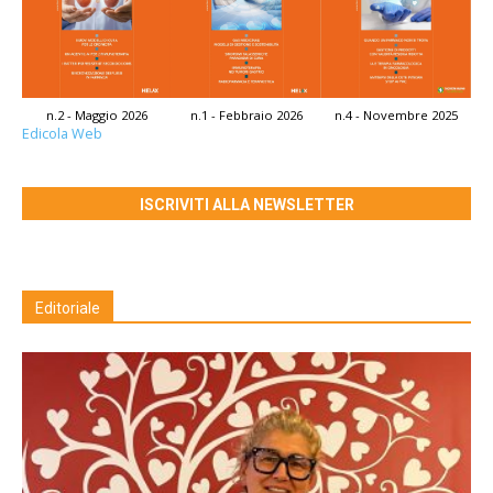
n.2 - Maggio 2026
n.1 - Febbraio 2026
n.4 - Novembre 2025
Edicola Web
ISCRIVITI ALLA NEWSLETTER
Editoriale