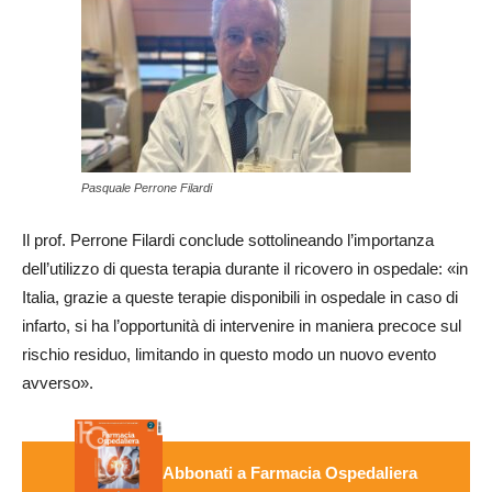
Pasquale Perrone Filardi
Il prof. Perrone Filardi conclude sottolineando l’importanza
dell’utilizzo di questa terapia durante il ricovero in ospedale: «in
Italia, grazie a queste terapie disponibili in ospedale in caso di
infarto, si ha l’opportunità di intervenire in maniera precoce sul
rischio residuo, limitando in questo modo un nuovo evento
avverso».
Abbonati a Farmacia Ospedaliera