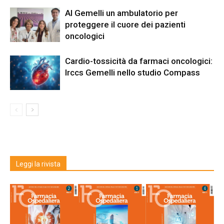
Al Gemelli un ambulatorio per
proteggere il cuore dei pazienti
oncologici
Cardio-tossicità da farmaci oncologici:
Irccs Gemelli nello studio Compass
Leggi la rivista