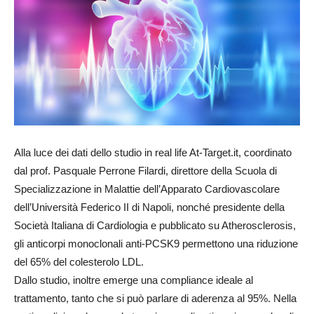
Alla luce dei dati dello studio in real life At-Target.it, coordinato
dal prof. Pasquale Perrone Filardi, direttore della Scuola di
Specializzazione in Malattie dell’Apparato Cardiovascolare
dell’Università Federico II di Napoli, nonché presidente della
Società Italiana di Cardiologia e pubblicato su Atherosclerosis,
gli anticorpi monoclonali anti-PCSK9 permettono una riduzione
del 65% del colesterolo LDL.
Dallo studio, inoltre emerge una compliance ideale al
trattamento, tanto che si può parlare di aderenza al 95%. Nella