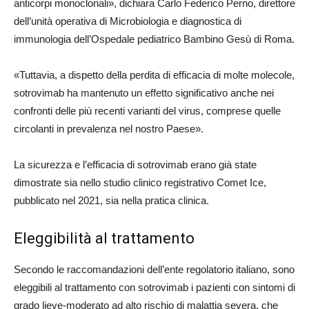
anticorpi monoclonali», dichiara Carlo Federico Perno, direttore
dell’unità operativa di Microbiologia e diagnostica di
immunologia dell’Ospedale pediatrico Bambino Gesù di Roma.
«Tuttavia, a dispetto della perdita di efficacia di molte molecole,
sotrovimab ha mantenuto un effetto significativo anche nei
confronti delle più recenti varianti del virus, comprese quelle
circolanti in prevalenza nel nostro Paese».
La sicurezza e l’efficacia di sotrovimab erano già state
dimostrate sia nello studio clinico registrativo Comet Ice,
pubblicato nel 2021, sia nella pratica clinica.
Eleggibilità al trattamento
Secondo le raccomandazioni dell’ente regolatorio italiano, sono
eleggibili al trattamento con sotrovimab i pazienti con sintomi di
grado lieve-moderato ad alto rischio di malattia severa, che