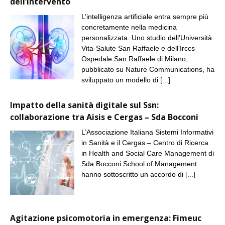
dell’intervento
L’intelligenza artificiale entra sempre più
concretamente nella medicina
personalizzata. Uno studio dell’Università
Vita-Salute San Raffaele e dell’Irccs
Ospedale San Raffaele di Milano,
pubblicato su Nature Communications, ha
sviluppato un modello di
[...]
Impatto della sanità digitale sul Ssn:
collaborazione tra Aisis e Cergas – Sda Bocconi
L’Associazione Italiana Sistemi Informativi
in Sanità e il Cergas – Centro di Ricerca
in Health and Social Care Management di
Sda Bocconi School of Management
hanno sottoscritto un accordo di
[...]
Agitazione psicomotoria in emergenza: Fimeuc