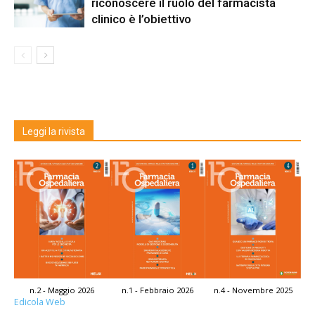
riconoscere il ruolo del farmacista
clinico è l’obiettivo
Leggi la rivista
n.2 - Maggio 2026
n.1 - Febbraio 2026
n.4 - Novembre 2025
Edicola Web