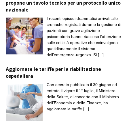
propone un tavolo tecnico per un protocollo unico
nazionale
I recenti episodi drammatici arrivati alle
cronache registrati durante la gestione di
pazienti con grave agitazione
psicomotoria hanno riacceso l’attenzione
sulle criticità operative che coinvolgono
quotidianamente il sistema
dell’emergenza-urgenza. Si
[...]
Aggiornate le tariffe per la riabilitazione
ospedaliera
Con decreto pubblicato il 30 giugno ed
entrato il vigore il 1° luglio, il Ministero
della Salute, di concerto con il Ministero
dell’Economia e delle Finanze, ha
aggiornato le tariffe
[...]