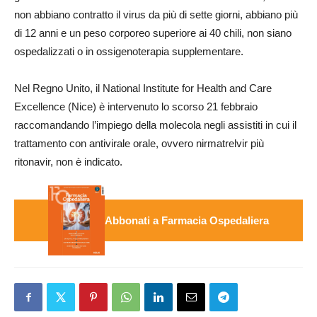
non abbiano contratto il virus da più di sette giorni, abbiano più
di 12 anni e un peso corporeo superiore ai 40 chili, non siano
ospedalizzati o in ossigenoterapia supplementare.
Nel Regno Unito, il National Institute for Health and Care
Excellence (Nice) è intervenuto lo scorso 21 febbraio
raccomandando l’impiego della molecola negli assistiti in cui il
trattamento con antivirale orale, ovvero nirmatrelvir più
ritonavir, non è indicato.
Abbonati a Farmacia Ospedaliera