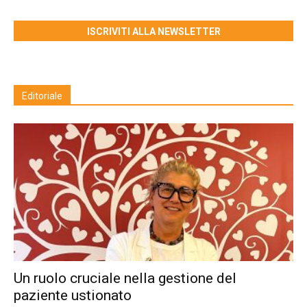
ISCRIVITI ALLA NEWSLETTER
Editoriale
Un ruolo cruciale nella gestione del
paziente ustionato