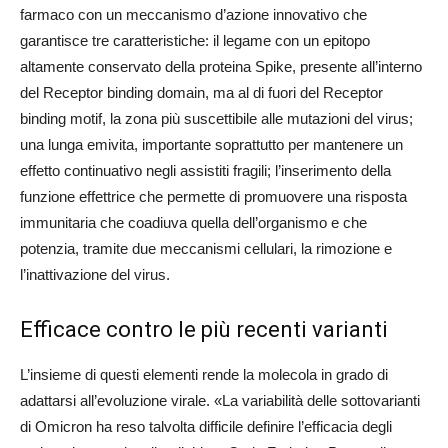
farmaco con un meccanismo d’azione innovativo che
garantisce tre caratteristiche: il legame con un epitopo
altamente conservato della proteina Spike, presente all’interno
del Receptor binding domain, ma al di fuori del Receptor
binding motif, la zona più suscettibile alle mutazioni del virus;
una lunga emivita, importante soprattutto per mantenere un
effetto continuativo negli assistiti fragili; l’inserimento della
funzione effettrice che permette di promuovere una risposta
immunitaria che coadiuva quella dell’organismo e che
potenzia, tramite due meccanismi cellulari, la rimozione e
l’inattivazione del virus.
Efficace contro le più recenti varianti
L’insieme di questi elementi rende la molecola in grado di
adattarsi all’evoluzione virale. «La variabilità delle sottovarianti
di Omicron ha reso talvolta difficile definire l’efficacia degli