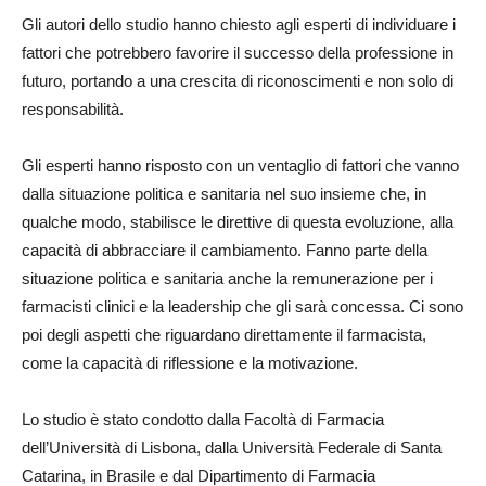
Gli autori dello studio hanno chiesto agli esperti di individuare i
fattori che potrebbero favorire il successo della professione in
futuro, portando a una crescita di riconoscimenti e non solo di
responsabilità.
Gli esperti hanno risposto con un ventaglio di fattori che vanno
dalla situazione politica e sanitaria nel suo insieme che, in
qualche modo, stabilisce le direttive di questa evoluzione, alla
capacità di abbracciare il cambiamento. Fanno parte della
situazione politica e sanitaria anche la remunerazione per i
farmacisti clinici e la leadership che gli sarà concessa. Ci sono
poi degli aspetti che riguardano direttamente il farmacista,
come la capacità di riflessione e la motivazione.
Lo studio è stato condotto dalla Facoltà di Farmacia
dell’Università di Lisbona, dalla Università Federale di Santa
Catarina, in Brasile e dal Dipartimento di Farmacia