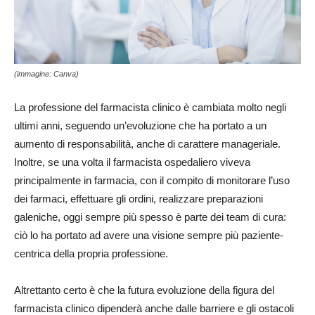
(immagine: Canva)
La professione del farmacista clinico è cambiata molto negli
ultimi anni, seguendo un’evoluzione che ha portato a un
aumento di responsabilità, anche di carattere manageriale.
Inoltre, se una volta il farmacista ospedaliero viveva
principalmente in farmacia, con il compito di monitorare l’uso
dei farmaci, effettuare gli ordini, realizzare preparazioni
galeniche, oggi sempre più spesso è parte dei team di cura:
ciò lo ha portato ad avere una visione sempre più paziente-
centrica della propria professione.
Altrettanto certo è che la futura evoluzione della figura del
farmacista clinico dipenderà anche dalle barriere e gli ostacoli