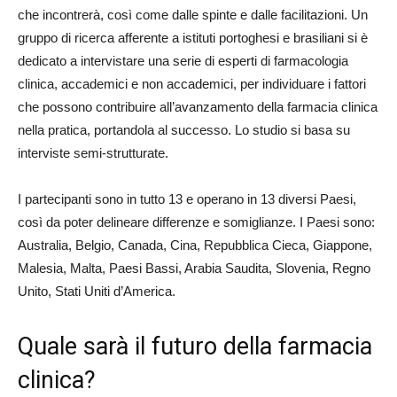
che incontrerà, così come dalle spinte e dalle facilitazioni. Un
gruppo di ricerca afferente a istituti portoghesi e brasiliani si è
dedicato a intervistare una serie di esperti di farmacologia
clinica, accademici e non accademici, per individuare i fattori
che possono contribuire all’avanzamento della farmacia clinica
nella pratica, portandola al successo. Lo studio si basa su
interviste semi-strutturate.
I partecipanti sono in tutto 13 e operano in 13 diversi Paesi,
così da poter delineare differenze e somiglianze. I Paesi sono:
Australia, Belgio, Canada, Cina, Repubblica Cieca, Giappone,
Malesia, Malta, Paesi Bassi, Arabia Saudita, Slovenia, Regno
Unito, Stati Uniti d’America.
Quale sarà il futuro della farmacia
clinica?