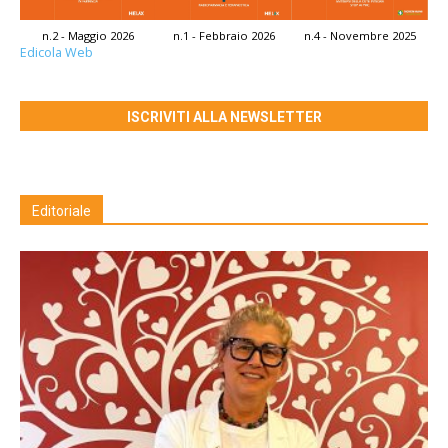
n.2 - Maggio 2026
n.1 - Febbraio 2026
n.4 - Novembre 2025
Edicola Web
ISCRIVITI ALLA NEWSLETTER
Editoriale