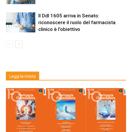
Il Ddl 1605 arriva in Senato:
riconoscere il ruolo del farmacista
clinico è l’obiettivo
Leggi la rivista