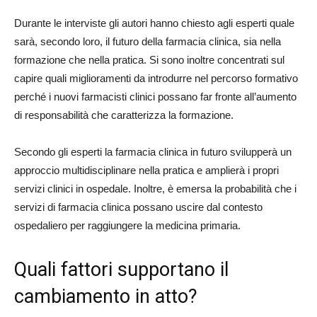
Durante le interviste gli autori hanno chiesto agli esperti quale
sarà, secondo loro, il futuro della farmacia clinica, sia nella
formazione che nella pratica. Si sono inoltre concentrati sul
capire quali miglioramenti da introdurre nel percorso formativo
perché i nuovi farmacisti clinici possano far fronte all’aumento
di responsabilità che caratterizza la formazione.
Secondo gli esperti la farmacia clinica in futuro svilupperà un
approccio multidisciplinare nella pratica e amplierà i propri
servizi clinici in ospedale. Inoltre, è emersa la probabilità che i
servizi di farmacia clinica possano uscire dal contesto
ospedaliero per raggiungere la medicina primaria.
Quali fattori supportano il
cambiamento in atto?