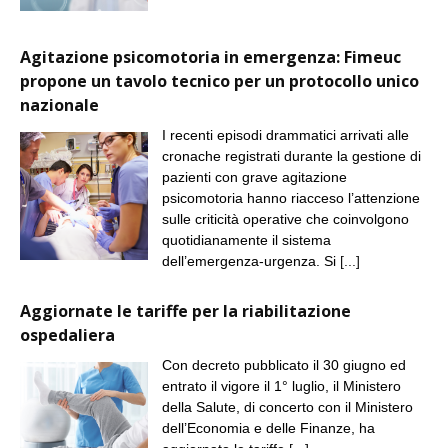
Agitazione psicomotoria in emergenza: Fimeuc
propone un tavolo tecnico per un protocollo unico
nazionale
I recenti episodi drammatici arrivati alle
cronache registrati durante la gestione di
pazienti con grave agitazione
psicomotoria hanno riacceso l’attenzione
sulle criticità operative che coinvolgono
quotidianamente il sistema
dell’emergenza-urgenza. Si
[...]
Aggiornate le tariffe per la riabilitazione
ospedaliera
Con decreto pubblicato il 30 giugno ed
entrato il vigore il 1° luglio, il Ministero
della Salute, di concerto con il Ministero
dell’Economia e delle Finanze, ha