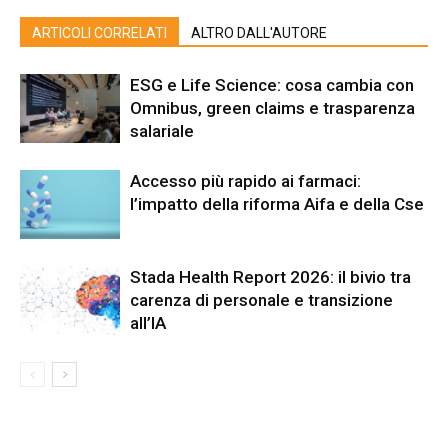
ARTICOLI CORRELATI
ALTRO DALL'AUTORE
ESG e Life Science: cosa cambia con
Omnibus, green claims e trasparenza
salariale
Accesso più rapido ai farmaci:
l’impatto della riforma Aifa e della Cse
Stada Health Report 2026: il bivio tra
carenza di personale e transizione
all’IA