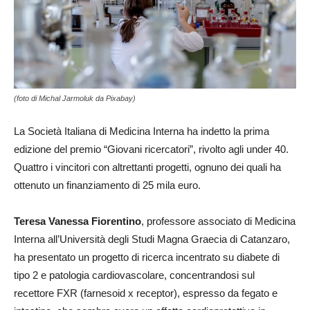
(foto di Michal Jarmoluk da Pixabay)
La Società Italiana di Medicina Interna ha indetto la prima
edizione del premio “Giovani ricercatori”, rivolto agli under 40.
Quattro i vincitori con altrettanti progetti, ognuno dei quali ha
ottenuto un finanziamento di 25 mila euro.
Teresa Vanessa Fiorentino
, professore associato di Medicina
Interna all’Università degli Studi Magna Graecia di Catanzaro,
ha presentato un progetto di ricerca incentrato su diabete di
tipo 2 e patologia cardiovascolare, concentrandosi sul
recettore FXR (farnesoid x receptor), espresso da fegato e