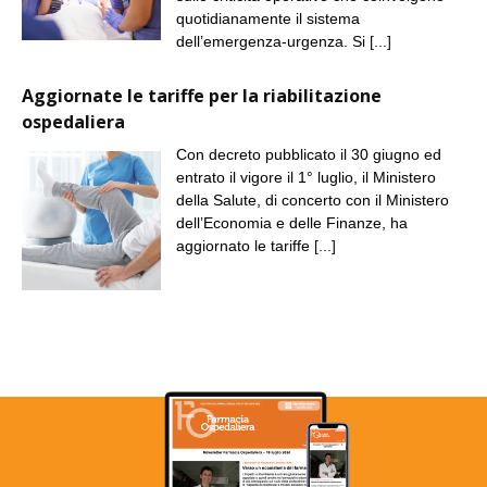
quotidianamente il sistema
dell’emergenza-urgenza. Si
[...]
Aggiornate le tariffe per la riabilitazione
ospedaliera
Con decreto pubblicato il 30 giugno ed
entrato il vigore il 1° luglio, il Ministero
della Salute, di concerto con il Ministero
dell’Economia e delle Finanze, ha
aggiornato le tariffe
[...]