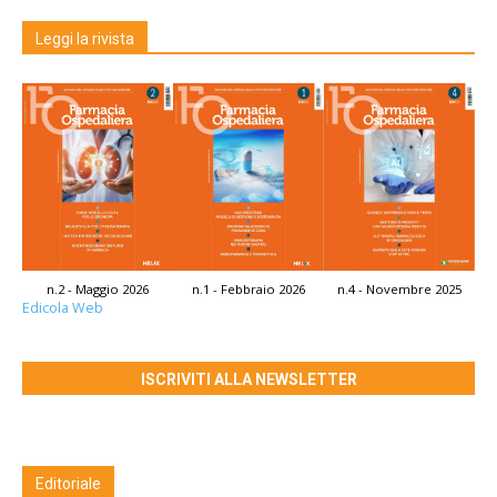
Leggi la rivista
n.2 - Maggio 2026
n.1 - Febbraio 2026
n.4 - Novembre 2025
Edicola Web
ISCRIVITI ALLA NEWSLETTER
Editoriale