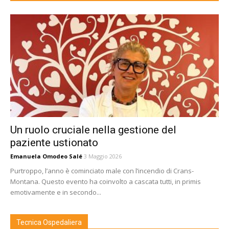
Un ruolo cruciale nella gestione del
paziente ustionato
Emanuela Omodeo Salé
3 Maggio 2026
Purtroppo, l’anno è cominciato male con l’incendio di Crans-
Montana. Questo evento ha coinvolto a cascata tutti, in primis
emotivamente e in secondo...
Tecnica Ospedaliera