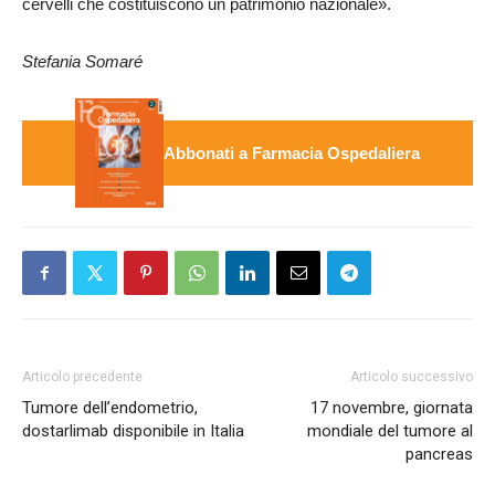
cervelli che costituiscono un patrimonio nazionale».
Stefania Somaré
Abbonati a Farmacia Ospedaliera
Articolo precedente
Articolo successivo
Tumore dell’endometrio,
17 novembre, giornata
dostarlimab disponibile in Italia
mondiale del tumore al
pancreas