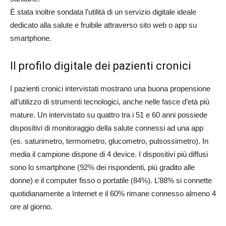
È stata inoltre sondata l’utilità di un servizio digitale ideale
dedicato alla salute e fruibile attraverso sito web o app su
smartphone.
Il profilo digitale dei pazienti cronici
I pazienti cronici intervistati mostrano una buona propensione
all’utilizzo di strumenti tecnologici, anche nelle fasce d’età più
mature. Un intervistato su quattro tra i 51 e 60 anni possiede
dispositivi di monitoraggio della salute connessi ad una app
(es. saturimetro, termometro, glucometro, pulsossimetro). In
media il campione dispone di 4 device. I dispositivi più diffusi
sono lo smartphone (92% dei rispondenti, più gradito alle
donne) e il computer fisso o portatile (84%). L’88% si connette
quotidianamente a Internet e il 60% rimane connesso almeno 4
ore al giorno.