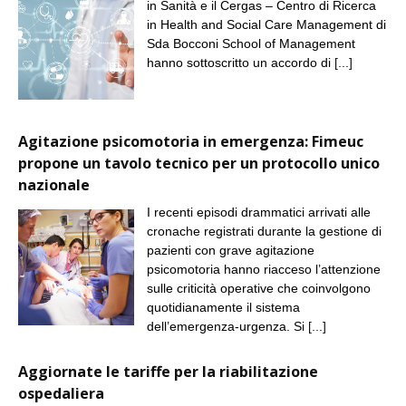
in Sanità e il Cergas – Centro di Ricerca
in Health and Social Care Management di
Sda Bocconi School of Management
hanno sottoscritto un accordo di
[...]
Agitazione psicomotoria in emergenza: Fimeuc
propone un tavolo tecnico per un protocollo unico
nazionale
I recenti episodi drammatici arrivati alle
cronache registrati durante la gestione di
pazienti con grave agitazione
psicomotoria hanno riacceso l’attenzione
sulle criticità operative che coinvolgono
quotidianamente il sistema
dell’emergenza-urgenza. Si
[...]
Aggiornate le tariffe per la riabilitazione
ospedaliera