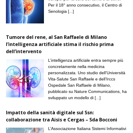
Per il 18° anno consecutivo, il Centro di
Senologia
[...]
Tumore del rene, al San Raffaele di Milano
l’intelligenza artificiale stima il rischio prima
dell’intervento
L’intelligenza artificiale entra sempre più
concretamente nella medicina
personalizzata. Uno studio dell’Università
Vita-Salute San Raffaele e dell’Irccs
Ospedale San Raffaele di Milano,
pubblicato su Nature Communications, ha
sviluppato un modello di
[...]
Impatto della sanità digitale sul Ssn:
collaborazione tra Aisis e Cergas – Sda Bocconi
L’Associazione Italiana Sistemi Informativi