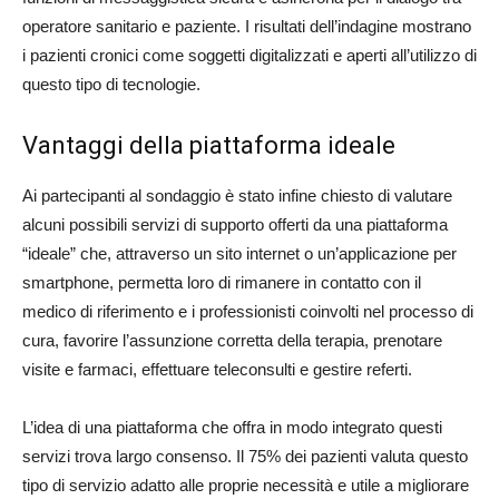
operatore sanitario e paziente. I risultati dell’indagine mostrano
i pazienti cronici come soggetti digitalizzati e aperti all’utilizzo di
questo tipo di tecnologie.
Vantaggi della piattaforma ideale
Ai partecipanti al sondaggio è stato infine chiesto di valutare
alcuni possibili servizi di supporto offerti da una piattaforma
“ideale” che, attraverso un sito internet o un’applicazione per
smartphone, permetta loro di rimanere in contatto con il
medico di riferimento e i professionisti coinvolti nel processo di
cura, favorire l’assunzione corretta della terapia, prenotare
visite e farmaci, effettuare teleconsulti e gestire referti.
L’idea di una piattaforma che offra in modo integrato questi
servizi trova largo consenso. Il 75% dei pazienti valuta questo
tipo di servizio adatto alle proprie necessità e utile a migliorare