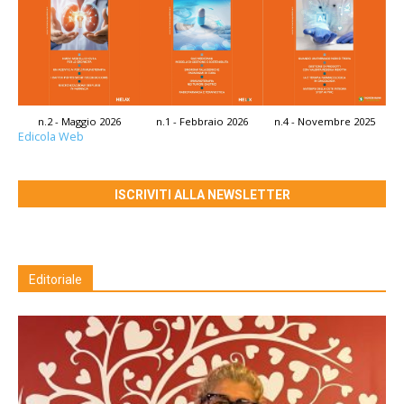
n.2 - Maggio 2026
n.1 - Febbraio 2026
n.4 - Novembre 2025
Edicola Web
ISCRIVITI ALLA NEWSLETTER
Editoriale