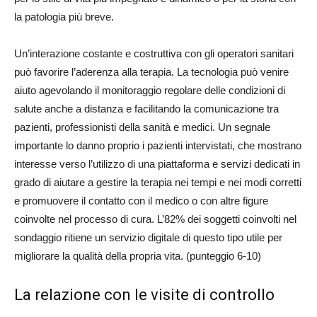
la patologia più breve.
Un’interazione costante e costruttiva con gli operatori sanitari
può favorire l’aderenza alla terapia. La tecnologia può venire
aiuto agevolando il monitoraggio regolare delle condizioni di
salute anche a distanza e facilitando la comunicazione tra
pazienti, professionisti della sanità e medici. Un segnale
importante lo danno proprio i pazienti intervistati, che mostrano
interesse verso l’utilizzo di una piattaforma e servizi dedicati in
grado di aiutare a gestire la terapia nei tempi e nei modi corretti
e promuovere il contatto con il medico o con altre figure
coinvolte nel processo di cura. L’82% dei soggetti coinvolti nel
sondaggio ritiene un servizio digitale di questo tipo utile per
migliorare la qualità della propria vita. (punteggio 6-10)
La relazione con le visite di controllo