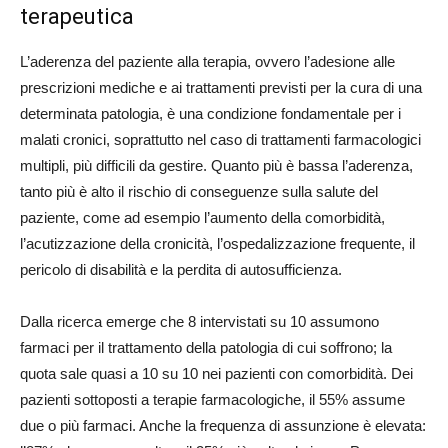
terapeutica
L’aderenza del paziente alla terapia, ovvero l’adesione alle
prescrizioni mediche e ai trattamenti previsti per la cura di una
determinata patologia, è una condizione fondamentale per i
malati cronici, soprattutto nel caso di trattamenti farmacologici
multipli, più difficili da gestire. Quanto più è bassa l’aderenza,
tanto più è alto il rischio di conseguenze sulla salute del
paziente, come ad esempio l’aumento della comorbidità,
l’acutizzazione della cronicità, l’ospedalizzazione frequente, il
pericolo di disabilità e la perdita di autosufficienza.
Dalla ricerca emerge che 8 intervistati su 10 assumono
farmaci per il trattamento della patologia di cui soffrono; la
quota sale quasi a 10 su 10 nei pazienti con comorbidità. Dei
pazienti sottoposti a terapie farmacologiche, il 55% assume
due o più farmaci. Anche la frequenza di assunzione è elevata: