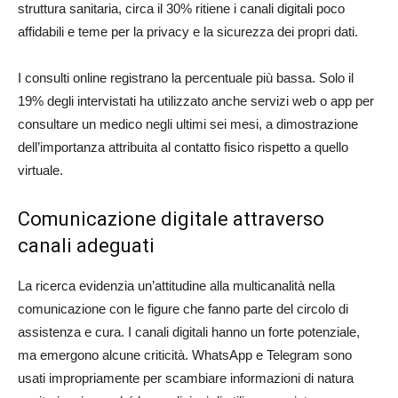
struttura sanitaria, circa il 30% ritiene i canali digitali poco
affidabili e teme per la privacy e la sicurezza dei propri dati.
I consulti online registrano la percentuale più bassa. Solo il
19% degli intervistati ha utilizzato anche servizi web o app per
consultare un medico negli ultimi sei mesi, a dimostrazione
dell’importanza attribuita al contatto fisico rispetto a quello
virtuale.
Comunicazione digitale attraverso
canali adeguati
La ricerca evidenzia un’attitudine alla multicanalità nella
comunicazione con le figure che fanno parte del circolo di
assistenza e cura. I canali digitali hanno un forte potenziale,
ma emergono alcune criticità. WhatsApp e Telegram sono
usati impropriamente per scambiare informazioni di natura