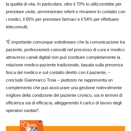
la qualità di vita. In particolare, oltre il 70% lo utilizzerebbe per
prenotare visite, amministrare referti e rimanere in contatto con
i medici, il 65% per prenotare farmaci e il 54% per effettuare
teleconsulti.
“È importante comunque sottolineare che la comunicazione tra
paziente, professionisti coinvolti nel processo di cura e medico
attraverso canali digitali non può sostituire completamente la
relazione medico-paziente tradizionale, basata sulla presenza
fisica del medico e sul contatto diretto con il paziente, –
conclude Gianmarco Troia – piuttosto ne rappresenta un
complemento che può assicurare una gestione notevolmente
migliore della condizione del paziente cronico, sia in termini di
efficienza sia di efficacia, alleggerendo il carico di lavoro degli
operatori sanitari”.