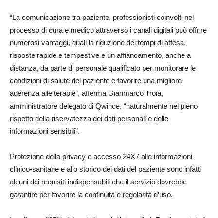
“La comunicazione tra paziente, professionisti coinvolti nel
processo di cura e medico attraverso i canali digitali può offrire
numerosi vantaggi, quali la riduzione dei tempi di attesa,
risposte rapide e tempestive e un affiancamento, anche a
distanza, da parte di personale qualificato per monitorare le
condizioni di salute del paziente e favorire una migliore
aderenza alle terapie”, afferma Gianmarco Troia,
amministratore delegato di Qwince, “naturalmente nel pieno
rispetto della riservatezza dei dati personali e delle
informazioni sensibili”.
Protezione della privacy e accesso 24X7 alle informazioni
clinico-sanitarie e allo storico dei dati del paziente sono infatti
alcuni dei requisiti indispensabili che il servizio dovrebbe
garantire per favorire la continuità e regolarità d’uso.