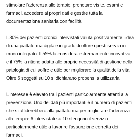
stimolare l’aderenza alle terapie, prenotare visite, esami e
farmaci, accedere ai propri dati e gestire tutta la
documentazione sanitaria con facilità.
L’80% dei pazienti cronici intervistati valuta positivamente l’idea
di una piattaforma digitale in grado di offrire questi servizi in
modo integrato. Il 59% la considera estremamente innovativa
e il 75% la ritiene adatta alle proprie necessità di gestione della
patologia di cui soffre e utile per migliorare la qualità della vita.
Oltre 6 soggetti su 10 si dichiarano propensi a utilizzarla.
L’interesse è elevato tra i pazienti particolarmente attenti alla
prevenzione. Uno dei dati più importanti è il numero di pazienti
che si affiderebbero alla piattaforma per migliorare l’aderenza
alla terapia: 6 intervistati su 10 ritengono il servizio
particolarmente utile a favorire l’assunzione corretta dei
farmaci.