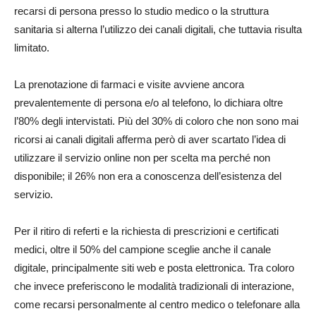
recarsi di persona presso lo studio medico o la struttura
sanitaria si alterna l’utilizzo dei canali digitali, che tuttavia risulta
limitato.
La prenotazione di farmaci e visite avviene ancora
prevalentemente di persona e/o al telefono, lo dichiara oltre
l’80% degli intervistati. Più del 30% di coloro che non sono mai
ricorsi ai canali digitali afferma però di aver scartato l’idea di
utilizzare il servizio online non per scelta ma perché non
disponibile; il 26% non era a conoscenza dell’esistenza del
servizio.
Per il ritiro di referti e la richiesta di prescrizioni e certificati
medici, oltre il 50% del campione sceglie anche il canale
digitale, principalmente siti web e posta elettronica. Tra coloro
che invece preferiscono le modalità tradizionali di interazione,
come recarsi personalmente al centro medico o telefonare alla