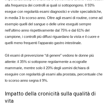
alla frequenza dei controlli ai quali si sottopongono. Il 93%
esegue con regolarità esami diagnostici e visite specialistiche,
in media 3 lo scorso anno. Oltre agli esami di routine, come ad
esempio quelli del sangue o delle urine eseguiti sempre
nell’ultimo anno rispettivamente dal 75% e dal 61% del
campione, i controlli più diffusi riguardano la vista e il cuore e
quelli meno frequenti l’apparato gastro intestinale.
Gli esami di prevenzione “di genere” vedono le donne più
attente: il 35% si sottopone regolarmente a ecografie
mammarie, mentre solo il 20% degli uomini dichiara di
eseguire con regolarità gli esami alla prostata, percentuale che
lo scorso anno segna il 9%.
Impatto della cronicità sulla qualità di
vita