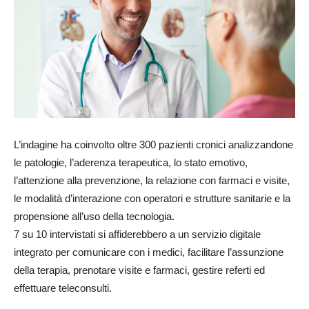
L’indagine ha coinvolto oltre 300 pazienti cronici analizzandone
le patologie, l’aderenza terapeutica, lo stato emotivo,
l’attenzione alla prevenzione, la relazione con farmaci e visite,
le modalità d’interazione con operatori e strutture sanitarie e la
propensione all’uso della tecnologia.
7 su 10 intervistati si affiderebbero a un servizio digitale
integrato per comunicare con i medici, facilitare l’assunzione
della terapia, prenotare visite e farmaci, gestire referti ed
effettuare teleconsulti.