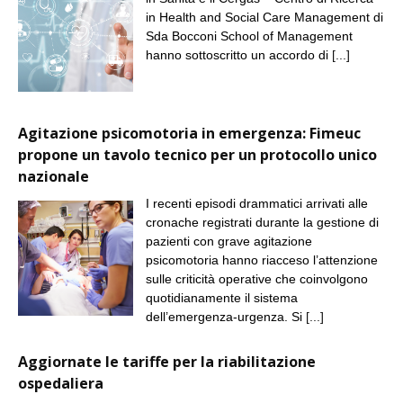
in Health and Social Care Management di
Sda Bocconi School of Management
hanno sottoscritto un accordo di
[...]
Agitazione psicomotoria in emergenza: Fimeuc
propone un tavolo tecnico per un protocollo unico
nazionale
I recenti episodi drammatici arrivati alle
cronache registrati durante la gestione di
pazienti con grave agitazione
psicomotoria hanno riacceso l’attenzione
sulle criticità operative che coinvolgono
quotidianamente il sistema
dell’emergenza-urgenza. Si
[...]
Aggiornate le tariffe per la riabilitazione
ospedaliera