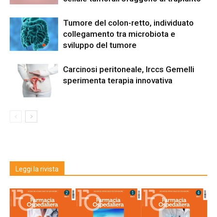
Tumore del colon-retto, individuato
collegamento tra microbiota e
sviluppo del tumore
Carcinosi peritoneale, Irccs Gemelli
sperimenta terapia innovativa
Leggi la rivista