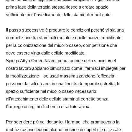
prima fase della terapia stessa riesce a creare spazio
sufficiente per l’insediamento delle staminali modificate.
Il passo successivo è produrre le condizioni perché vi sia una
competizione tra staminali mutate e quelle nuove, modificate,
per la colonizzazione del midollo osseo, competizione che
deve essere vinta dalle cellule modificate.
Spiega Attya Omer Javed, prima autrice dello studio: «nel
nostro lavoro abbiamo dimostrato come i farmaci impiegati per
la mobilizzazione – se usati massimizzandone l’efficacia –
possono da soli creare, in una finestra temporale ristretta, lo
spazio sufficiente nel midollo osseo necessario
all’attecchimento delle cellule staminali corrette senza
l’impiego di regimi di chemio o radioterapia».
Per scendere più nel dettaglio, i farmaci che promuovono la
mobilizzazione ledono alcune proteine di superficie utilizzate