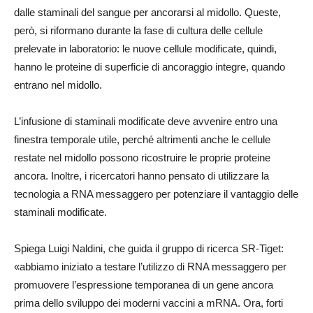
dalle staminali del sangue per ancorarsi al midollo. Queste,
però, si riformano durante la fase di cultura delle cellule
prelevate in laboratorio: le nuove cellule modificate, quindi,
hanno le proteine di superficie di ancoraggio integre, quando
entrano nel midollo.
L’infusione di staminali modificate deve avvenire entro una
finestra temporale utile, perché altrimenti anche le cellule
restate nel midollo possono ricostruire le proprie proteine
ancora. Inoltre, i ricercatori hanno pensato di utilizzare la
tecnologia a RNA messaggero per potenziare il vantaggio delle
staminali modificate.
Spiega Luigi Naldini, che guida il gruppo di ricerca SR-Tiget:
«abbiamo iniziato a testare l’utilizzo di RNA messaggero per
promuovere l’espressione temporanea di un gene ancora
prima dello sviluppo dei moderni vaccini a mRNA. Ora, forti