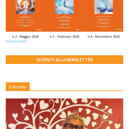
n.2 - Maggio 2026
n.1 - Febbraio 2026
n.4 - Novembre 2025
Edicola Web
ISCRIVITI ALLA NEWSLETTER
Editoriale