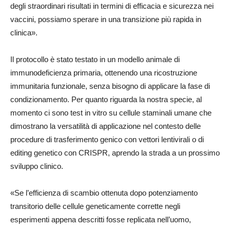
degli straordinari risultati in termini di efficacia e sicurezza nei
vaccini, possiamo sperare in una transizione più rapida in
clinica».
Il protocollo è stato testato in un modello animale di
immunodeficienza primaria, ottenendo una ricostruzione
immunitaria funzionale, senza bisogno di applicare la fase di
condizionamento. Per quanto riguarda la nostra specie, al
momento ci sono test in vitro su cellule staminali umane che
dimostrano la versatilità di applicazione nel contesto delle
procedure di trasferimento genico con vettori lentivirali o di
editing genetico con CRISPR, aprendo la strada a un prossimo
sviluppo clinico.
«Se l’efficienza di scambio ottenuta dopo potenziamento
transitorio delle cellule geneticamente corrette negli
esperimenti appena descritti fosse replicata nell’uomo,