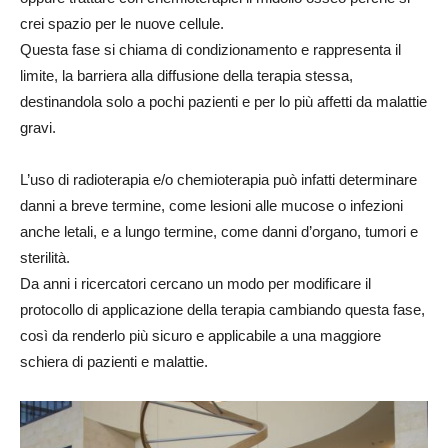
crei spazio per le nuove cellule.
Questa fase si chiama di condizionamento e rappresenta il
limite, la barriera alla diffusione della terapia stessa,
destinandola solo a pochi pazienti e per lo più affetti da malattie
gravi.
L’uso di radioterapia e/o chemioterapia può infatti determinare
danni a breve termine, come lesioni alle mucose o infezioni
anche letali, e a lungo termine, come danni d’organo, tumori e
sterilità.
Da anni i ricercatori cercano un modo per modificare il
protocollo di applicazione della terapia cambiando questa fase,
così da renderlo più sicuro e applicabile a una maggiore
schiera di pazienti e malattie.