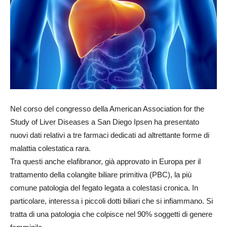
Nel corso del congresso della American Association for the
Study of Liver Diseases a San Diego Ipsen ha presentato
nuovi dati relativi a tre farmaci dedicati ad altrettante forme di
malattia colestatica rara.
Tra questi anche elafibranor, già approvato in Europa per il
trattamento della colangite biliare primitiva (PBC), la più
comune patologia del fegato legata a colestasi cronica. In
particolare, interessa i piccoli dotti biliari che si infiammano. Si
tratta di una patologia che colpisce nel 90% soggetti di genere