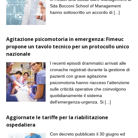
Sda Bocconi School of Management
hanno sottoscritto un accordo di
[...]
Agitazione psicomotoria in emergenza: Fimeuc
propone un tavolo tecnico per un protocollo unico
nazionale
I recenti episodi drammatici arrivati alle
cronache registrati durante la gestione di
pazienti con grave agitazione
psicomotoria hanno riacceso l’attenzione
sulle criticità operative che coinvolgono
quotidianamente il sistema
dell’emergenza-urgenza. Si
[...]
Aggiornate le tariffe per la riabilitazione
ospedaliera
Con decreto pubblicato il 30 giugno ed