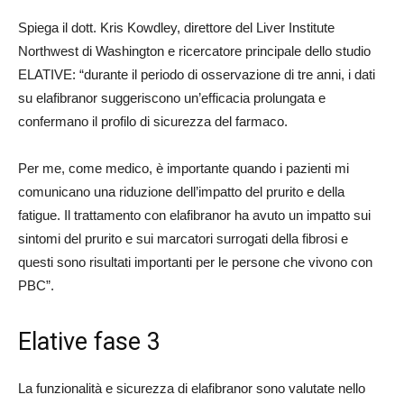
Spiega il dott. Kris Kowdley, direttore del Liver Institute
Northwest di Washington e ricercatore principale dello studio
ELATIVE: “durante il periodo di osservazione di tre anni, i dati
su elafibranor suggeriscono un’efficacia prolungata e
confermano il profilo di sicurezza del farmaco.
Per me, come medico, è importante quando i pazienti mi
comunicano una riduzione dell’impatto del prurito e della
fatigue. Il trattamento con elafibranor ha avuto un impatto sui
sintomi del prurito e sui marcatori surrogati della fibrosi e
questi sono risultati importanti per le persone che vivono con
PBC”.
Elative fase 3
La funzionalità e sicurezza di elafibranor sono valutate nello