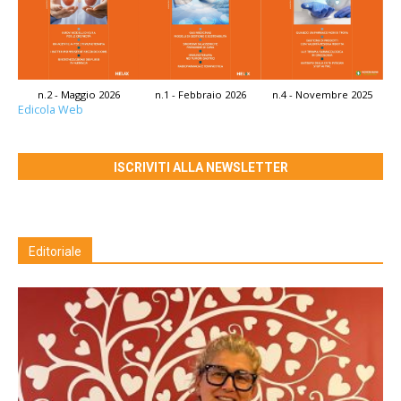
n.2 - Maggio 2026
n.1 - Febbraio 2026
n.4 - Novembre 2025
Edicola Web
ISCRIVITI ALLA NEWSLETTER
Editoriale