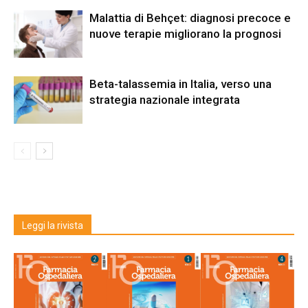
Malattia di Behçet: diagnosi precoce e
nuove terapie migliorano la prognosi
Beta-talassemia in Italia, verso una
strategia nazionale integrata
Leggi la rivista