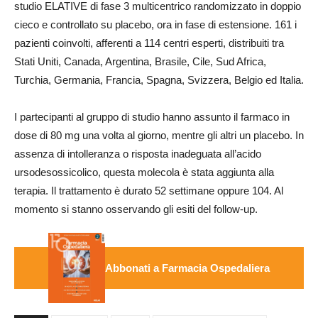
studio ELATIVE di fase 3 multicentrico randomizzato in doppio
cieco e controllato su placebo, ora in fase di estensione. 161 i
pazienti coinvolti, afferenti a 114 centri esperti, distribuiti tra
Stati Uniti, Canada, Argentina, Brasile, Cile, Sud Africa,
Turchia, Germania, Francia, Spagna, Svizzera, Belgio ed Italia.
I partecipanti al gruppo di studio hanno assunto il farmaco in
dose di 80 mg una volta al giorno, mentre gli altri un placebo. In
assenza di intolleranza o risposta inadeguata all’acido
ursodesossicolico, questa molecola è stata aggiunta alla
terapia. Il trattamento è durato 52 settimane oppure 104. Al
momento si stanno osservando gli esiti del follow-up.
Abbonati a Farmacia Ospedaliera