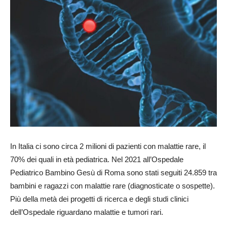
In Italia ci sono circa 2 milioni di pazienti con malattie rare, il
70% dei quali in età pediatrica. Nel 2021 all’Ospedale
Pediatrico Bambino Gesù di Roma sono stati seguiti 24.859 tra
bambini e ragazzi con malattie rare (diagnosticate o sospette).
Più della metà dei progetti di ricerca e degli studi clinici
dell’Ospedale riguardano malattie e tumori rari.