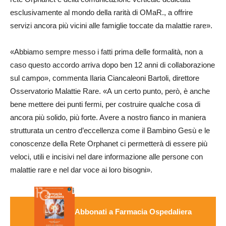
esclusivamente al mondo della rarità di OMaR., a offrire
servizi ancora più vicini alle famiglie toccate da malattie rare».
«Abbiamo sempre messo i fatti prima delle formalità, non a
caso questo accordo arriva dopo ben 12 anni di collaborazione
sul campo», commenta Ilaria Ciancaleoni Bartoli, direttore
Osservatorio Malattie Rare. «A un certo punto, però, è anche
bene mettere dei punti fermi, per costruire qualche cosa di
ancora più solido, più forte. Avere a nostro fianco in maniera
strutturata un centro d’eccellenza come il Bambino Gesù e le
conoscenze della Rete Orphanet ci permetterà di essere più
veloci, utili e incisivi nel dare informazione alle persone con
malattie rare e nel dar voce ai loro bisogni».
Abbonati a Farmacia Ospedaliera