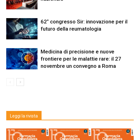
62° congresso Sir: innovazione per il
futuro della reumatologia
Medicina di precisione e nuove
frontiere per le malattie rare: il 27
novembre un convegno a Roma
Leggi la rivista