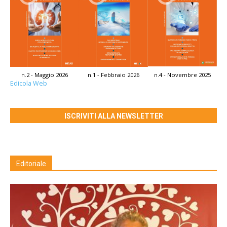
n.2 - Maggio 2026
n.1 - Febbraio 2026
n.4 - Novembre 2025
Edicola Web
ISCRIVITI ALLA NEWSLETTER
Editoriale