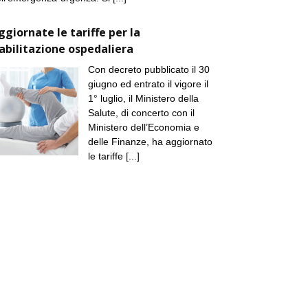
ggiornate le tariffe per la
iabilitazione ospedaliera
Con decreto pubblicato il 30
giugno ed entrato il vigore il
1° luglio, il Ministero della
Salute, di concerto con il
Ministero dell’Economia e
delle Finanze, ha aggiornato
le tariffe
[...]