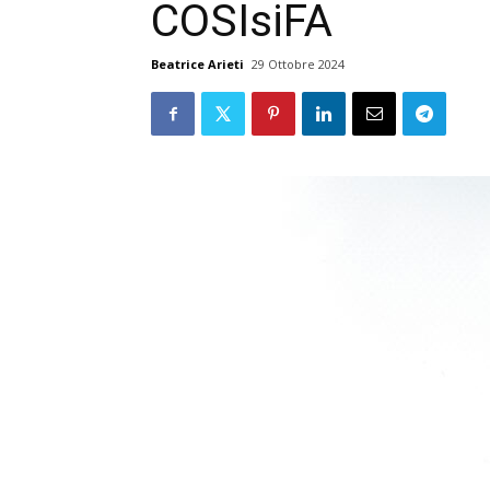
COSIsiFA
Beatrice Arieti
29 Ottobre 2024