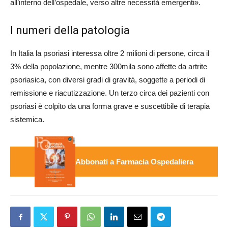
all’interno dell’ospedale, verso altre necessità emergenti».
I numeri della patologia
In Italia la psoriasi interessa oltre 2 milioni di persone, circa il
3% della popolazione, mentre 300mila sono affette da artrite
psoriasica, con diversi gradi di gravità, soggette a periodi di
remissione e riacutizzazione. Un terzo circa dei pazienti con
psoriasi è colpito da una forma grave e suscettibile di terapia
sistemica.
Abbonati a Farmacia Ospedaliera