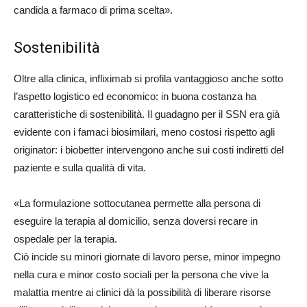
candida a farmaco di prima scelta».
Sostenibilità
Oltre alla clinica, infliximab si profila vantaggioso anche sotto
l’aspetto logistico ed economico: in buona costanza ha
caratteristiche di sostenibilità. Il guadagno per il SSN era già
evidente con i famaci biosimilari, meno costosi rispetto agli
originator: i biobetter intervengono anche sui costi indiretti del
paziente e sulla qualità di vita.
«La formulazione sottocutanea permette alla persona di
eseguire la terapia al domicilio, senza doversi recare in
ospedale per la terapia.
Ciò incide su minori giornate di lavoro perse, minor impegno
nella cura e minor costo sociali per la persona che vive la
malattia mentre ai clinici dà la possibilità di liberare risorse