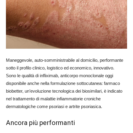
Maneggevole, auto-somministrabile al domicilio, performante
sotto il profilo clinico, logistico ed economico, innovativo.
Sono le qualità di infliximab, anticorpo monoclonale oggi
disponibile anche nella formulazione sottocutanea: farmaco
biobetter, un’evoluzione tecnologica dei biosimilari, è indicato
nel trattamento di malattie infiammatorie croniche
dermatologiche come psoriasi e artrite psoriasica.
Ancora più performanti