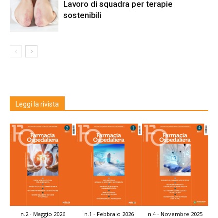
Lavoro di squadra per terapie
sostenibili
Leggi la rivista
n.2 - Maggio 2026
n.1 - Febbraio 2026
n.4 - Novembre 2025