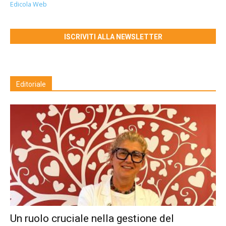
Edicola Web
ISCRIVITI ALLA NEWSLETTER
Editoriale
Un ruolo cruciale nella gestione del