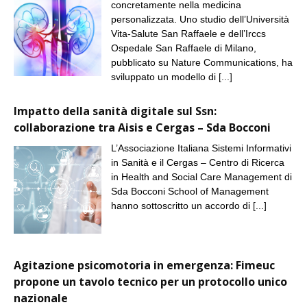
concretamente nella medicina
personalizzata. Uno studio dell’Università
Vita-Salute San Raffaele e dell’Irccs
Ospedale San Raffaele di Milano,
pubblicato su Nature Communications, ha
sviluppato un modello di
[...]
Impatto della sanità digitale sul Ssn:
collaborazione tra Aisis e Cergas – Sda Bocconi
L’Associazione Italiana Sistemi Informativi
in Sanità e il Cergas – Centro di Ricerca
in Health and Social Care Management di
Sda Bocconi School of Management
hanno sottoscritto un accordo di
[...]
Agitazione psicomotoria in emergenza: Fimeuc
propone un tavolo tecnico per un protocollo unico
nazionale