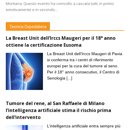
Montana. Questo evento ha coinvolto a cascata tutti, in primis
emotivamente e in secondo...
Tecnica Ospedaliera
La Breast Unit dell’Irccs Maugeri per il 18° anno
ottiene la certificazione Eusoma
La Breast Unit dell’Irccs Maugeri di Pavia
si conferma tra i centri di riferimento
europei per la cura del tumore al seno.
Per il 18° anno consecutivo, il Centro di
Senologia
[...]
Tumore del rene, al San Raffaele di Milano
l’intelligenza artificiale stima il rischio prima
dell’intervento
L’intelligenza artificiale entra sempre più