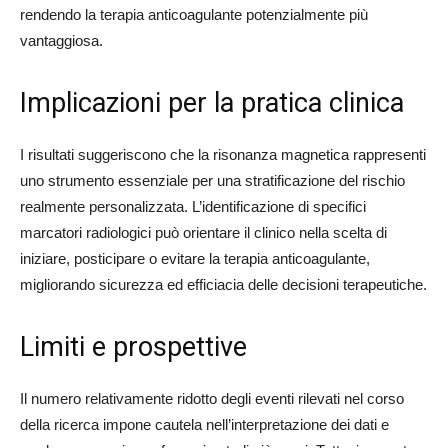
rendendo la terapia anticoagulante potenzialmente più
vantaggiosa.
Implicazioni per la pratica clinica
I risultati suggeriscono che la risonanza magnetica rappresenti
uno strumento essenziale per una stratificazione del rischio
realmente personalizzata. L’identificazione di specifici
marcatori radiologici può orientare il clinico nella scelta di
iniziare, posticipare o evitare la terapia anticoagulante,
migliorando sicurezza ed efficiacia delle decisioni terapeutiche.
Limiti e prospettive
Il numero relativamente ridotto degli eventi rilevati nel corso
della ricerca impone cautela nell’interpretazione dei dati e