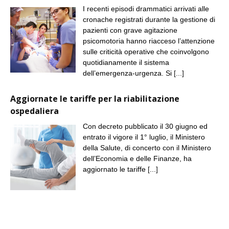
I recenti episodi drammatici arrivati alle
cronache registrati durante la gestione di
pazienti con grave agitazione
psicomotoria hanno riacceso l’attenzione
sulle criticità operative che coinvolgono
quotidianamente il sistema
dell’emergenza-urgenza. Si
[...]
Aggiornate le tariffe per la riabilitazione
ospedaliera
Con decreto pubblicato il 30 giugno ed
entrato il vigore il 1° luglio, il Ministero
della Salute, di concerto con il Ministero
dell’Economia e delle Finanze, ha
aggiornato le tariffe
[...]