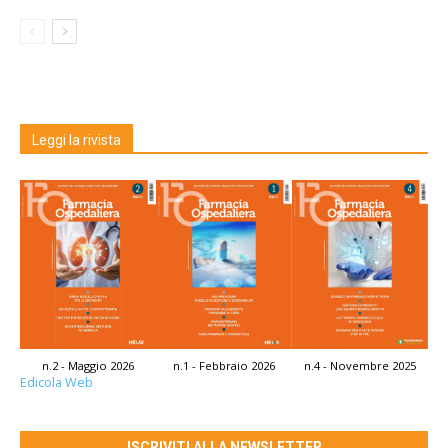
Leggi la rivista
n.2 - Maggio 2026
n.1 - Febbraio 2026
n.4 - Novembre 2025
Edicola Web
ISCRIVITI ALLA NEWSLETTER