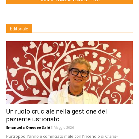
Editoriale
Un ruolo cruciale nella gestione del
paziente ustionato
Emanuela Omodeo Salé
3 Maggio 2026
Purtroppo, l’anno è cominciato male con l’incendio di Crans-