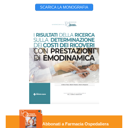
SCARICA LA MONOGRAFIA
Abbonati a Farmacia Ospedaliera