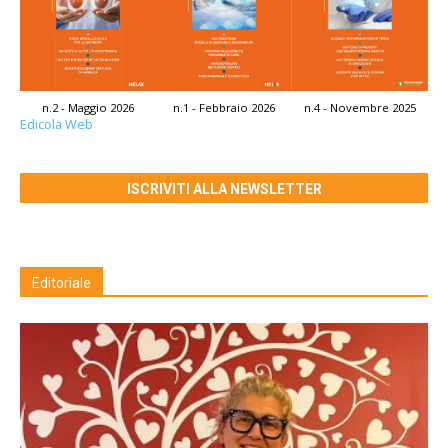
n.2 - Maggio 2026
n.1 - Febbraio 2026
n.4 - Novembre 2025
Edicola Web
ISCRIVITI ALLA NEWSLETTER
Editoriale