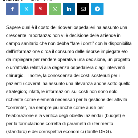
Sapere qual è il costo dei ricoveri ospedalieri ha assunto una
crescente importanza: non vi è decisione delle aziende in
campo sanitario che non debba “fare i conti” con la disponibilità
dell’informazione circa il consumo delle risorse impiegate e/o
da impiegare per rendere operativa una decisione, un progetto
o un’attività relativi alla degenza ospedaliera o agli interventi
chirurgici. Inoltre, la conoscenza dei costi sostenuti per i
pazienti ricoverati ha assunto una rilevanza anche sotto quello
strategico; infatti, le informazioni sui costi non sono solo
richieste come elementi necessari per la gestione dell’attività
“corrente”, ma sempre più anche come ausili per
l’elaborazione e la verifica degli obiettivi aziendali (budget) e
per la formulazione corretta di parametri di riferimento
(standard) e dei corrispettivi economici (tariffe DRG).