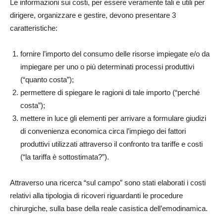
Le informazioni sui costi, per essere veramente tali e utili per
dirigere, organizzare e gestire, devono presentare 3
caratteristiche:
fornire l’importo del consumo delle risorse impiegate e/o da
impiegare per uno o più determinati processi produttivi
(“quanto costa”);
permettere di spiegare le ragioni di tale importo (“perché
costa”);
mettere in luce gli elementi per arrivare a formulare giudizi
di convenienza economica circa l’impiego dei fattori
produttivi utilizzati attraverso il confronto tra tariffe e costi
(“la tariffa è sottostimata?”).
Attraverso una ricerca “sul campo” sono stati elaborati i costi
relativi alla tipologia di ricoveri riguardanti le procedure
chirurgiche, sulla base della reale casistica dell’emodinamica.