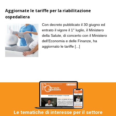
Aggiornate le tariffe per la riabilitazione
ospedaliera
Con decreto pubblicato il 30 giugno ed
entrato il vigore il 1° luglio, il Ministero
della Salute, di concerto con il Ministero
dell’Economia e delle Finanze, ha
aggiornato le tariffe
[...]
Le tematiche di interesse per il settore