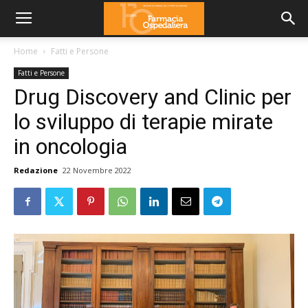
Home
Fatti e Persone
Fatti e Persone
Drug Discovery and Clinic per
lo sviluppo di terapie mirate
in oncologia
Redazione
22 Novembre 2022