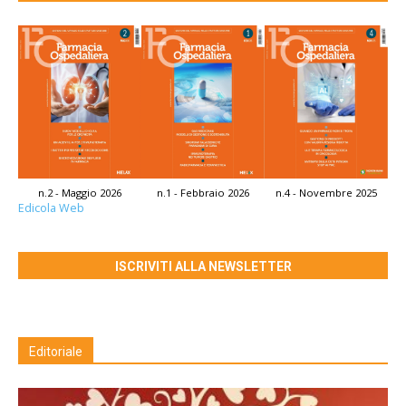
n.2 - Maggio 2026
n.1 - Febbraio 2026
n.4 - Novembre 2025
Edicola Web
ISCRIVITI ALLA NEWSLETTER
Editoriale