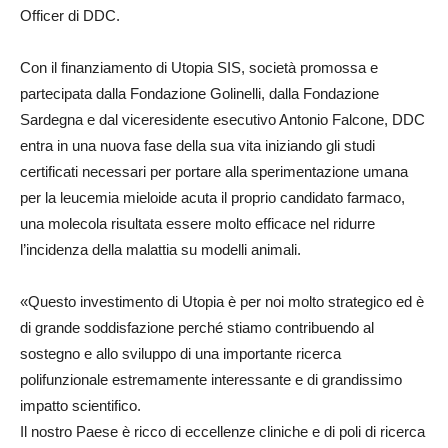
Officer di DDC.
Con il finanziamento di Utopia SIS, società promossa e
partecipata dalla Fondazione Golinelli, dalla Fondazione
Sardegna e dal viceresidente esecutivo Antonio Falcone, DDC
entra in una nuova fase della sua vita iniziando gli studi
certificati necessari per portare alla sperimentazione umana
per la leucemia mieloide acuta il proprio candidato farmaco,
una molecola risultata essere molto efficace nel ridurre
l’incidenza della malattia su modelli animali.
«Questo investimento di Utopia è per noi molto strategico ed è
di grande soddisfazione perché stiamo contribuendo al
sostegno e allo sviluppo di una importante ricerca
polifunzionale estremamente interessante e di grandissimo
impatto scientifico.
Il nostro Paese è ricco di eccellenze cliniche e di poli di ricerca