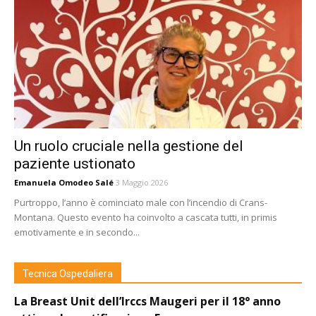
Un ruolo cruciale nella gestione del
paziente ustionato
Emanuela Omodeo Salé
3 Maggio 2026
Purtroppo, l’anno è cominciato male con l’incendio di Crans-
Montana. Questo evento ha coinvolto a cascata tutti, in primis
emotivamente e in secondo...
Tecnica Ospedaliera
La Breast Unit dell’Irccs Maugeri per il 18° anno