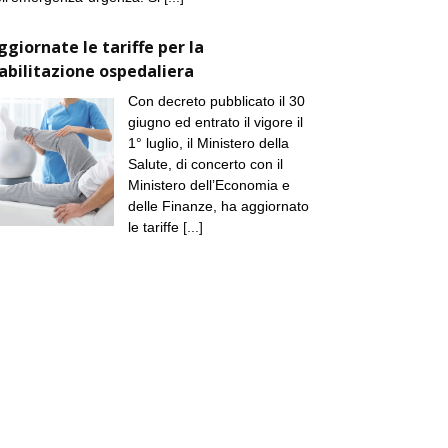
ggiornate le tariffe per la
iabilitazione ospedaliera
Con decreto pubblicato il 30
giugno ed entrato il vigore il
1° luglio, il Ministero della
Salute, di concerto con il
Ministero dell’Economia e
delle Finanze, ha aggiornato
le tariffe
[...]