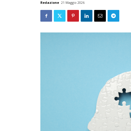
Redazione
21 Maggio 2026