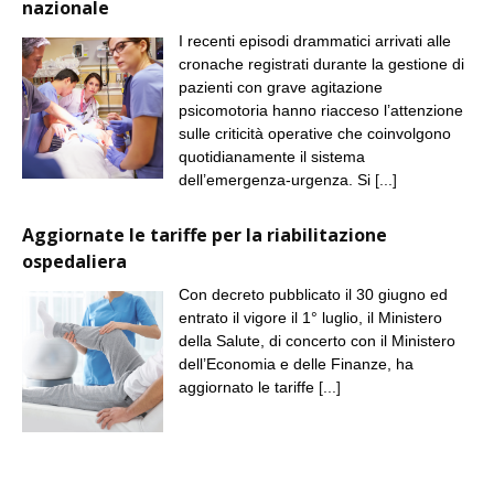
nazionale
I recenti episodi drammatici arrivati alle
cronache registrati durante la gestione di
pazienti con grave agitazione
psicomotoria hanno riacceso l’attenzione
sulle criticità operative che coinvolgono
quotidianamente il sistema
dell’emergenza-urgenza. Si
[...]
Aggiornate le tariffe per la riabilitazione
ospedaliera
Con decreto pubblicato il 30 giugno ed
entrato il vigore il 1° luglio, il Ministero
della Salute, di concerto con il Ministero
dell’Economia e delle Finanze, ha
aggiornato le tariffe
[...]