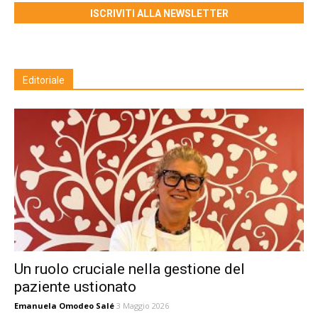
ISCRIVITI ALLA NEWSLETTER
Editoriale
Un ruolo cruciale nella gestione del
paziente ustionato
Emanuela Omodeo Salé
3 Maggio 2026