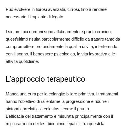
Può evolvere in fibrosi avanzata, cirrosi, fino a rendere
necessario il trapianto di fegato.
I sintomi più comuni sono affaticamento e prurito cronico;
quest’ultimo risulta particolarmente difficile da trattare tanto da
compromettere profondamente la qualità di vita, interferendo
con il sonno, il benessere psicologico, la vita lavorativa e le
attività quotidiane.
L’approccio terapeutico
Manca una cura per la colangite biliare primitiva, i trattamenti
hanno l’obiettivo di rallentarne la progressione e ridurre i
sintomi correlati alla colestasi, come il prurito.
L’efficacia del trattamento è misurata principalmente con il
miglioramento dei test biochimici epatici. Tra questi la