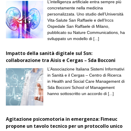
L’intelligenza artificiale entra sempre più
concretamente nella medicina
personalizzata. Uno studio dell’Università
Vita-Salute San Raffaele e dell’Irccs
Ospedale San Raffaele di Milano,
pubblicato su Nature Communications, ha
sviluppato un modello di
[...]
Impatto della sanità digitale sul Ssn:
collaborazione tra Aisis e Cergas – Sda Bocconi
L’Associazione Italiana Sistemi Informativi
in Sanità e il Cergas – Centro di Ricerca
in Health and Social Care Management di
Sda Bocconi School of Management
hanno sottoscritto un accordo di
[...]
Agitazione psicomotoria in emergenza: Fimeuc
propone un tavolo tecnico per un protocollo unico