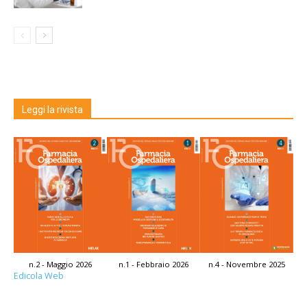
Leggi la rivista
n.2 - Maggio 2026
n.1 - Febbraio 2026
n.4 - Novembre 2025
Edicola Web