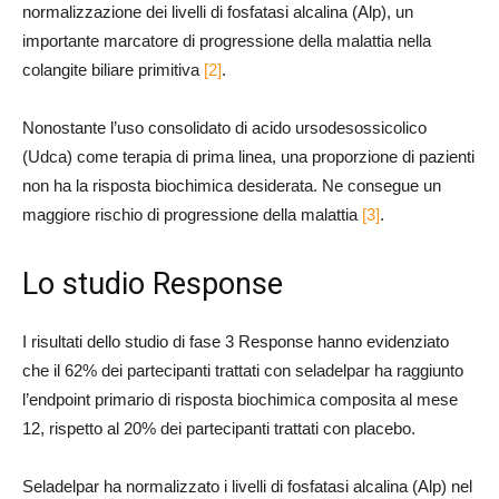
normalizzazione dei livelli di fosfatasi alcalina (Alp), un
importante marcatore di progressione della malattia nella
colangite biliare primitiva
[2]
.
Nonostante l’uso consolidato di acido ursodesossicolico
(Udca) come terapia di prima linea, una proporzione di pazienti
non ha la risposta biochimica desiderata. Ne consegue un
maggiore rischio di progressione della malattia
[3]
.
Lo studio Response
I risultati dello studio di fase 3 Response hanno evidenziato
che il 62% dei partecipanti trattati con seladelpar ha raggiunto
l’endpoint primario di risposta biochimica composita al mese
12, rispetto al 20% dei partecipanti trattati con placebo.
Seladelpar ha normalizzato i livelli di fosfatasi alcalina (Alp) nel