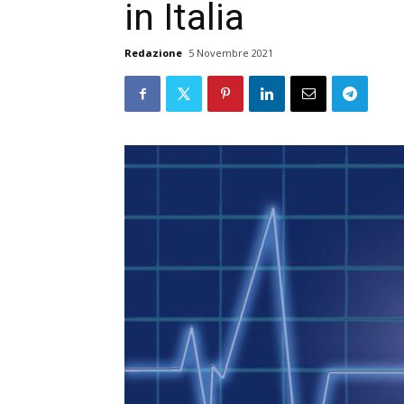
in Italia
Redazione
5 Novembre 2021