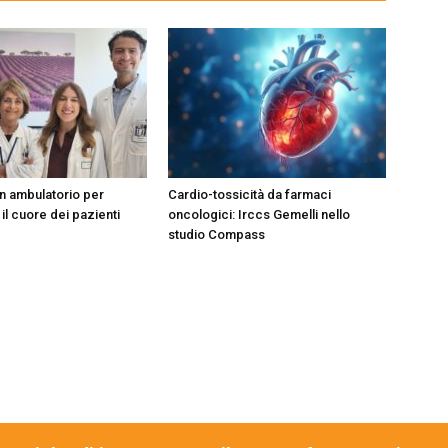
un ambulatorio per
Cardio-tossicità da farmaci
il cuore dei pazienti
oncologici: Irccs Gemelli nello
studio Compass