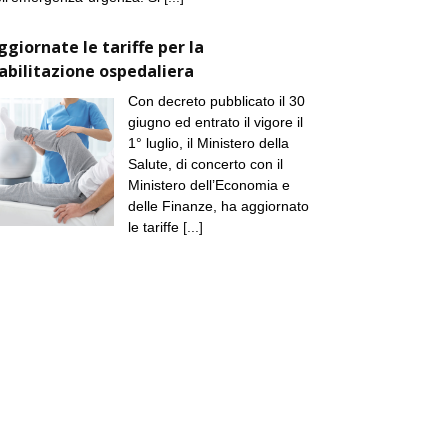
ggiornate le tariffe per la
iabilitazione ospedaliera
Con decreto pubblicato il 30
giugno ed entrato il vigore il
1° luglio, il Ministero della
Salute, di concerto con il
Ministero dell’Economia e
delle Finanze, ha aggiornato
le tariffe
[...]