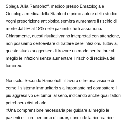
Spiega Julia Ransohoff, medico presso Ematologia e
Oncologia medica della Stanford e primo autore dello studio:
«ogni prescrizione antibiotica sembra aumentare il rischio di
morte dal 5% al 18% nelle pazienti che li assumono.
Chiaramente, questi risultati vanno interpretati con attenzione,
non possiamo certoevitare di trattare delle infezioni. Tuttavia,
questo studio suggerisce di trovare un modo per trattare al
meglio le infezioni senza aumentare il rischio di recidiva del
tumore».
Non solo. Secondo Ransohoff, il lavoro offre una visione di
come il sistema immunitario sia importante nel combattere il
più aggressivo dei tumori al seno, indicando anche quali fattori
potrebbero disturbarlo.
«Una comprensione necessaria per guidare al meglio le
pazienti e il loro percorso di cura», conclude la ricercatrice.