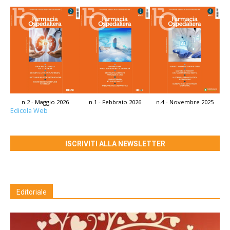
n.2 - Maggio 2026
n.1 - Febbraio 2026
n.4 - Novembre 2025
Edicola Web
ISCRIVITI ALLA NEWSLETTER
Editoriale