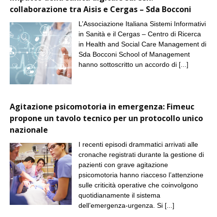
collaborazione tra Aisis e Cergas – Sda Bocconi
L’Associazione Italiana Sistemi Informativi
in Sanità e il Cergas – Centro di Ricerca
in Health and Social Care Management di
Sda Bocconi School of Management
hanno sottoscritto un accordo di
[...]
Agitazione psicomotoria in emergenza: Fimeuc
propone un tavolo tecnico per un protocollo unico
nazionale
I recenti episodi drammatici arrivati alle
cronache registrati durante la gestione di
pazienti con grave agitazione
psicomotoria hanno riacceso l’attenzione
sulle criticità operative che coinvolgono
quotidianamente il sistema
dell’emergenza-urgenza. Si
[...]