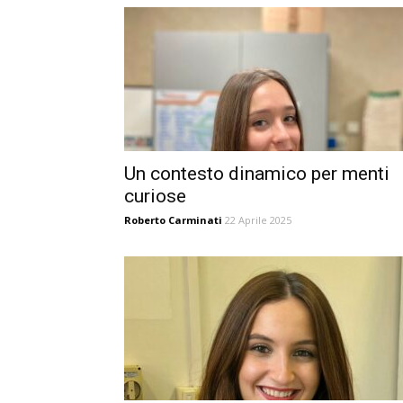
Un contesto dinamico per menti
curiose
Roberto Carminati
22 Aprile 2025