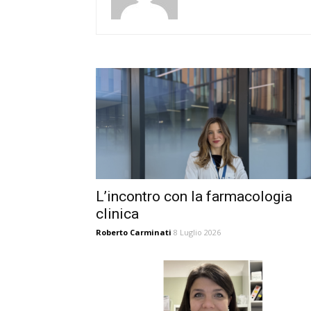
L’incontro con la farmacologia
clinica
Roberto Carminati
8 Luglio 2026