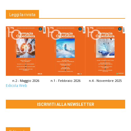
Leggi la rivista
n.2 - Maggio 2026
n.1 - Febbraio 2026
n.4 - Novembre 2025
Edicola Web
ISCRIVITI ALLA NEWSLETTER