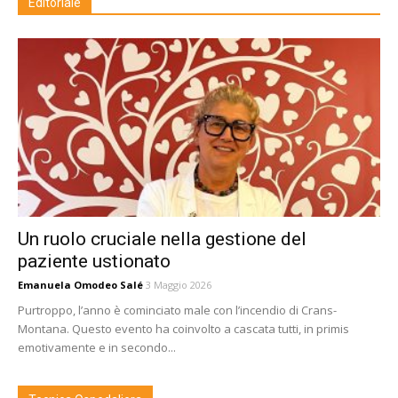
Editoriale
Un ruolo cruciale nella gestione del
paziente ustionato
Emanuela Omodeo Salé
3 Maggio 2026
Purtroppo, l’anno è cominciato male con l’incendio di Crans-
Montana. Questo evento ha coinvolto a cascata tutti, in primis
emotivamente e in secondo...