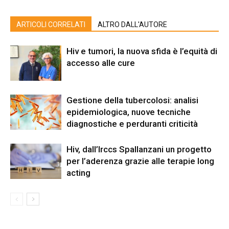
ARTICOLI CORRELATI
ALTRO DALL'AUTORE
Hiv e tumori, la nuova sfida è l’equità di
accesso alle cure
Gestione della tubercolosi: analisi
epidemiologica, nuove tecniche
diagnostiche e perduranti criticità
Hiv, dall’Irccs Spallanzani un progetto
per l’aderenza grazie alle terapie long
acting