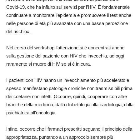
Covid-19, che ha influito sui servizi per l’HIV. È fondamentale
continuare a monitorare l’epidemia e promuovere il test anche
nelle persone di età più avanzata con una bassa percezione
del rischio».
Nel corso del workshop l’attenzione si è concentrati anche
sulla gestione del paziente con HIV che invecchia, ad oggi
raramente si muore di HIV se si è in cura.
I pazienti con HIV hanno un invecchiamento più accelerato e
spesso manifestano patologie croniche non trasmissibili prima
dei coetanei non infetti. Occorre, quindi, cooperare con altre
branche della medicina, dalla diabetologia alla cardiologia, dalla
psichiatrica all’oncologia.
Infine, occorre che i farmaci prescritti seguano il principio della
appropriatezza, puntando a un approccio sempre più