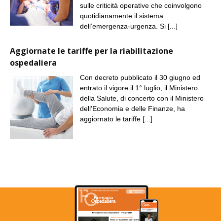
sulle criticità operative che coinvolgono
quotidianamente il sistema
dell’emergenza-urgenza. Si
[...]
Aggiornate le tariffe per la riabilitazione
ospedaliera
Con decreto pubblicato il 30 giugno ed
entrato il vigore il 1° luglio, il Ministero
della Salute, di concerto con il Ministero
dell’Economia e delle Finanze, ha
aggiornato le tariffe
[...]