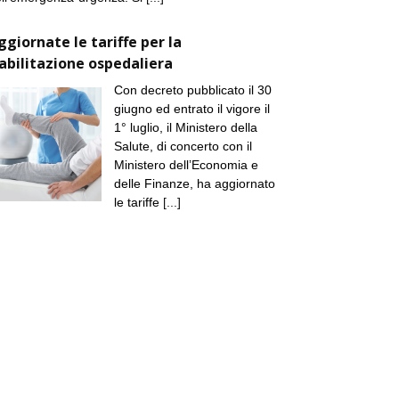
ggiornate le tariffe per la
iabilitazione ospedaliera
Con decreto pubblicato il 30
giugno ed entrato il vigore il
1° luglio, il Ministero della
Salute, di concerto con il
Ministero dell’Economia e
delle Finanze, ha aggiornato
le tariffe
[...]