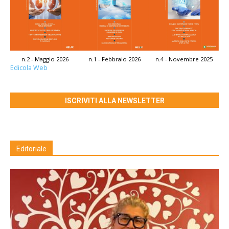
n.2 - Maggio 2026
n.1 - Febbraio 2026
n.4 - Novembre 2025
Edicola Web
ISCRIVITI ALLA NEWSLETTER
Editoriale