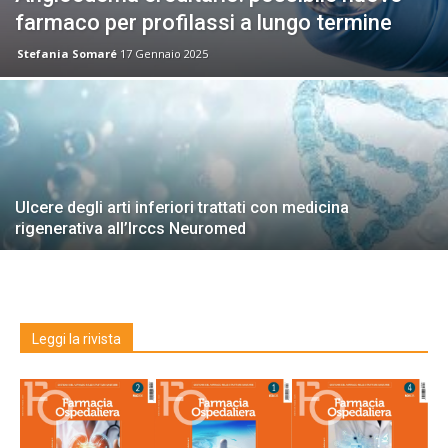
farmaco per profilassi a lungo termine
Stefania Somaré
17 Gennaio 2025
Ulcere degli arti inferiori trattati con medicina
rigenerativa all’Irccs Neuromed
Leggi la rivista