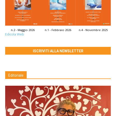
n.2 - Maggio 2026
n.1 - Febbraio 2026
n.4 - Novembre 2025
Edicola Web
ISCRIVITI ALLA NEWSLETTER
Editoriale