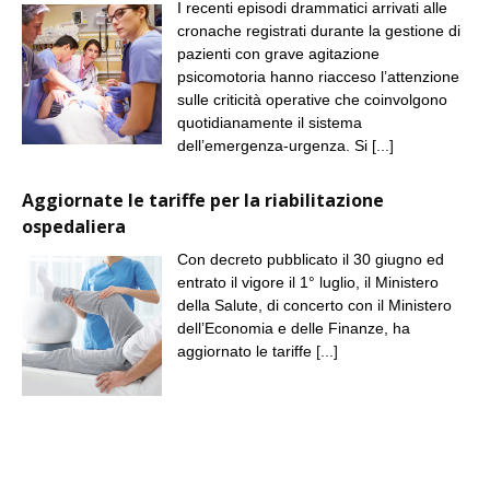
I recenti episodi drammatici arrivati alle
cronache registrati durante la gestione di
pazienti con grave agitazione
psicomotoria hanno riacceso l’attenzione
sulle criticità operative che coinvolgono
quotidianamente il sistema
dell’emergenza-urgenza. Si
[...]
Aggiornate le tariffe per la riabilitazione
ospedaliera
Con decreto pubblicato il 30 giugno ed
entrato il vigore il 1° luglio, il Ministero
della Salute, di concerto con il Ministero
dell’Economia e delle Finanze, ha
aggiornato le tariffe
[...]