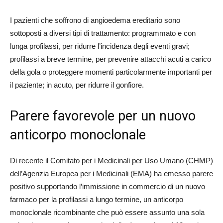
I pazienti che soffrono di angioedema ereditario sono
sottoposti a diversi tipi di trattamento: programmato e con
lunga profilassi, per ridurre l’incidenza degli eventi gravi;
profilassi a breve termine, per prevenire attacchi acuti a carico
della gola o proteggere momenti particolarmente importanti per
il paziente; in acuto, per ridurre il gonfiore.
Parere favorevole per un nuovo
anticorpo monoclonale
Di recente il Comitato per i Medicinali per Uso Umano (CHMP)
dell’Agenzia Europea per i Medicinali (EMA) ha emesso parere
positivo supportando l’immissione in commercio di un nuovo
farmaco per la profilassi a lungo termine, un anticorpo
monoclonale ricombinante che può essere assunto una sola