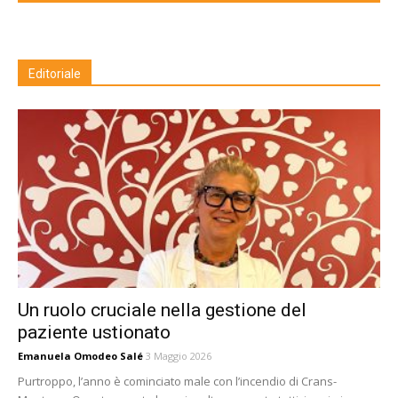
Editoriale
Un ruolo cruciale nella gestione del
paziente ustionato
Emanuela Omodeo Salé
3 Maggio 2026
Purtroppo, l’anno è cominciato male con l’incendio di Crans-