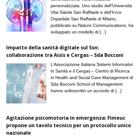
personalizzata. Uno studio dell’Università
Vita-Salute San Raffaele e dell’Irccs
Ospedale San Raffaele di Milano,
pubblicato su Nature Communications, ha
sviluppato un modello di
[...]
Impatto della sanità digitale sul Ssn:
collaborazione tra Aisis e Cergas – Sda Bocconi
L’Associazione Italiana Sistemi Informativi
in Sanità e il Cergas – Centro di Ricerca
in Health and Social Care Management di
Sda Bocconi School of Management
hanno sottoscritto un accordo di
[...]
Agitazione psicomotoria in emergenza: Fimeuc
propone un tavolo tecnico per un protocollo unico
nazionale