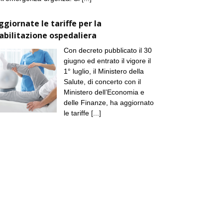
ggiornate le tariffe per la
iabilitazione ospedaliera
Con decreto pubblicato il 30
giugno ed entrato il vigore il
1° luglio, il Ministero della
Salute, di concerto con il
Ministero dell’Economia e
delle Finanze, ha aggiornato
le tariffe
[...]