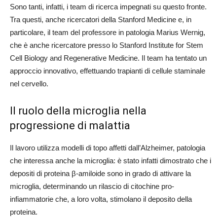
Sono tanti, infatti, i team di ricerca impegnati su questo fronte.
Tra questi, anche ricercatori della Stanford Medicine e, in
particolare, il team del professore in patologia Marius Wernig,
che è anche ricercatore presso lo Stanford Institute for Stem
Cell Biology and Regenerative Medicine. Il team ha tentato un
approccio innovativo, effettuando trapianti di cellule staminale
nel cervello.
Il ruolo della microglia nella
progressione di malattia
Il lavoro utilizza modelli di topo affetti dall’Alzheimer, patologia
che interessa anche la microglia: è stato infatti dimostrato che i
depositi di proteina β-amiloide sono in grado di attivare la
microglia, determinando un rilascio di citochine pro-
infiammatorie che, a loro volta, stimolano il deposito della
proteina.