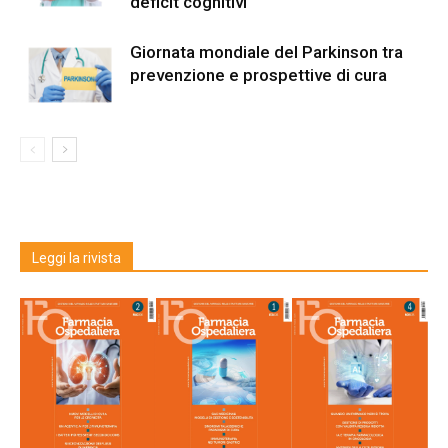
deficit cognitivi
Giornata mondiale del Parkinson tra
prevenzione e prospettive di cura
Leggi la rivista