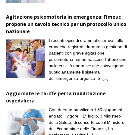
Agitazione psicomotoria in emergenza: Fimeuc
propone un tavolo tecnico per un protocollo unico
nazionale
I recenti episodi drammatici arrivati alle
cronache registrati durante la gestione di
pazienti con grave agitazione
psicomotoria hanno riacceso l’attenzione
sulle criticità operative che coinvolgono
quotidianamente il sistema
dell’emergenza-urgenza. Si
[...]
Aggiornate le tariffe per la riabilitazione
ospedaliera
Con decreto pubblicato il 30 giugno ed
entrato il vigore il 1° luglio, il Ministero
della Salute, di concerto con il Ministero
dell’Economia e delle Finanze, ha