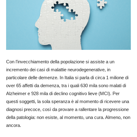
Con l’invecchiamento della popolazione si assiste a un
incremento dei casi di malattie neurodegenerative, in
particolare delle demenze. In Italia si parla di circa 1 milione di
over 65 affetti da demenza, tra i quali 630 mila sono malati di
Alzheimer e 928 mila di declino cognitivo lieve (MCI). Per
questi soggetti, la sola speranza è al momento di ricevere una
diagnosi precoce, così da provare a rallentare la progressione
della patologia: non esiste, al momento, una cura. Almeno, non
ancora.