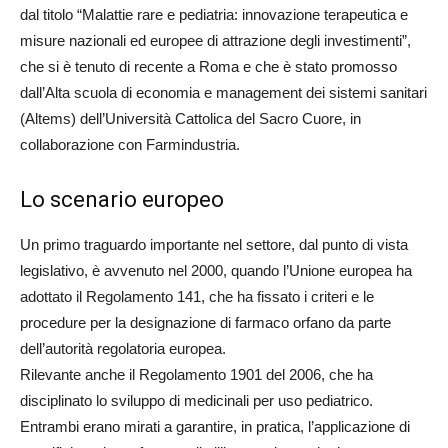
dal titolo “Malattie rare e pediatria: innovazione terapeutica e
misure nazionali ed europee di attrazione degli investimenti”,
che si è tenuto di recente a Roma e che è stato promosso
dall’Alta scuola di economia e management dei sistemi sanitari
(Altems) dell’Università Cattolica del Sacro Cuore, in
collaborazione con Farmindustria.
Lo scenario europeo
Un primo traguardo importante nel settore, dal punto di vista
legislativo, è avvenuto nel 2000, quando l’Unione europea ha
adottato il Regolamento 141, che ha fissato i criteri e le
procedure per la designazione di farmaco orfano da parte
dell’autorità regolatoria europea.
Rilevante anche il Regolamento 1901 del 2006, che ha
disciplinato lo sviluppo di medicinali per uso pediatrico.
Entrambi erano mirati a garantire, in pratica, l’applicazione di