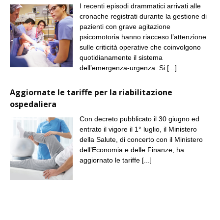
I recenti episodi drammatici arrivati alle
cronache registrati durante la gestione di
pazienti con grave agitazione
psicomotoria hanno riacceso l’attenzione
sulle criticità operative che coinvolgono
quotidianamente il sistema
dell’emergenza-urgenza. Si
[...]
Aggiornate le tariffe per la riabilitazione
ospedaliera
Con decreto pubblicato il 30 giugno ed
entrato il vigore il 1° luglio, il Ministero
della Salute, di concerto con il Ministero
dell’Economia e delle Finanze, ha
aggiornato le tariffe
[...]