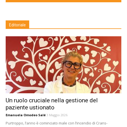
Editoriale
Un ruolo cruciale nella gestione del
paziente ustionato
Emanuela Omodeo Salé
3 Maggio 2026
Purtroppo, l’anno è cominciato male con l’incendio di Crans-