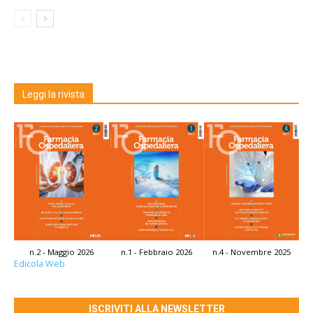
Leggi la rivista
n.2 - Maggio 2026
n.1 - Febbraio 2026
n.4 - Novembre 2025
Edicola Web
ISCRIVITI ALLA NEWSLETTER