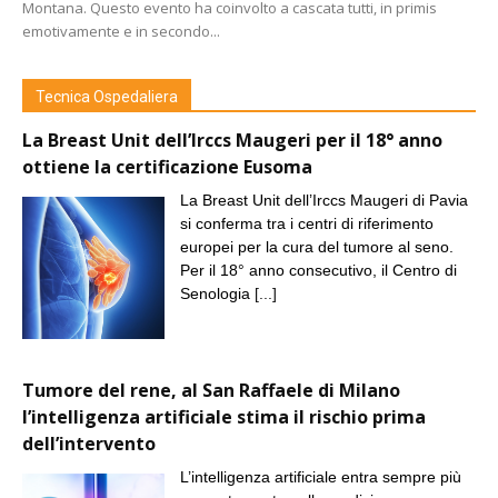
Montana. Questo evento ha coinvolto a cascata tutti, in primis
emotivamente e in secondo...
Tecnica Ospedaliera
La Breast Unit dell’Irccs Maugeri per il 18° anno
ottiene la certificazione Eusoma
La Breast Unit dell’Irccs Maugeri di Pavia
si conferma tra i centri di riferimento
europei per la cura del tumore al seno.
Per il 18° anno consecutivo, il Centro di
Senologia
[...]
Tumore del rene, al San Raffaele di Milano
l’intelligenza artificiale stima il rischio prima
dell’intervento
L’intelligenza artificiale entra sempre più