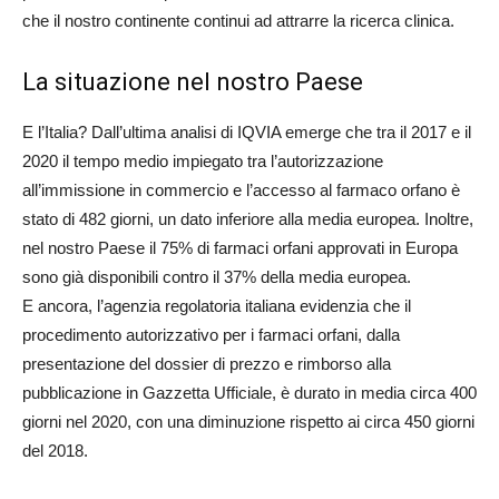
che il nostro continente continui ad attrarre la ricerca clinica.
La situazione nel nostro Paese
E l’Italia? Dall’ultima analisi di IQVIA emerge che tra il 2017 e il
2020 il tempo medio impiegato tra l’autorizzazione
all’immissione in commercio e l’accesso al farmaco orfano è
stato di 482 giorni, un dato inferiore alla media europea. Inoltre,
nel nostro Paese il 75% di farmaci orfani approvati in Europa
sono già disponibili contro il 37% della media europea.
E ancora, l’agenzia regolatoria italiana evidenzia che il
procedimento autorizzativo per i farmaci orfani, dalla
presentazione del dossier di prezzo e rimborso alla
pubblicazione in Gazzetta Ufficiale, è durato in media circa 400
giorni nel 2020, con una diminuzione rispetto ai circa 450 giorni
del 2018.