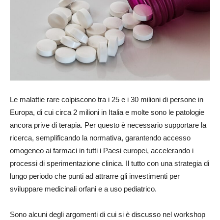
Le malattie rare colpiscono tra i 25 e i 30 milioni di persone in
Europa, di cui circa 2 milioni in Italia e molte sono le patologie
ancora prive di terapia. Per questo è necessario supportare la
ricerca, semplificando la normativa, garantendo accesso
omogeneo ai farmaci in tutti i Paesi europei, accelerando i
processi di sperimentazione clinica. Il tutto con una strategia di
lungo periodo che punti ad attrarre gli investimenti per
sviluppare medicinali orfani e a uso pediatrico.
Sono alcuni degli argomenti di cui si è discusso nel workshop