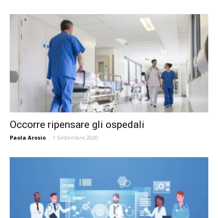
Occorre ripensare gli ospedali
Paola Arosio
-
1 Settembre 2020