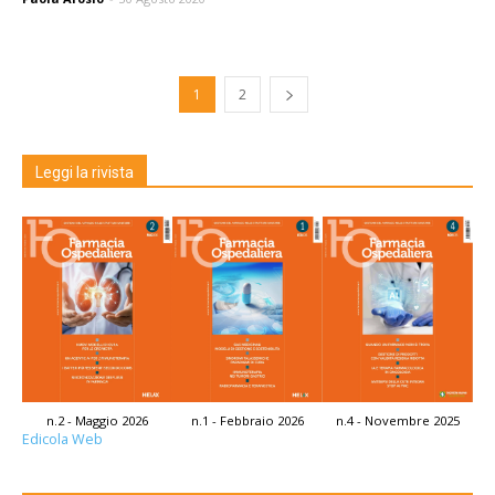
1
2
Leggi la rivista
n.2 - Maggio 2026
n.1 - Febbraio 2026
n.4 - Novembre 2025
Edicola Web