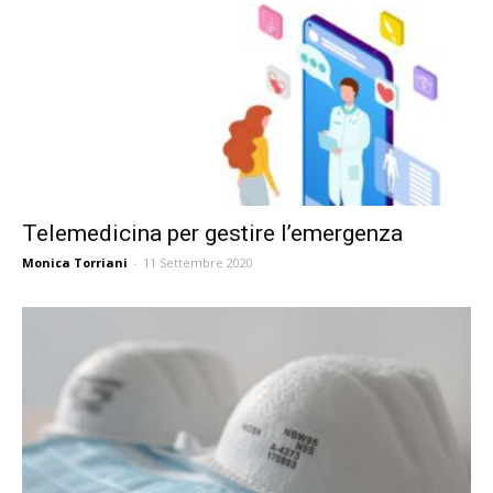
Telemedicina per gestire l’emergenza
Monica Torriani
-
11 Settembre 2020