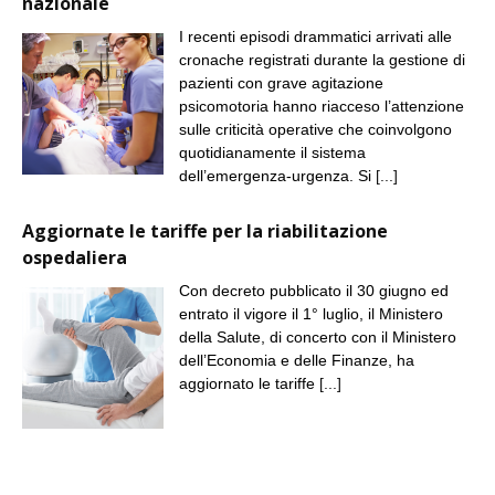
nazionale
I recenti episodi drammatici arrivati alle
cronache registrati durante la gestione di
pazienti con grave agitazione
psicomotoria hanno riacceso l’attenzione
sulle criticità operative che coinvolgono
quotidianamente il sistema
dell’emergenza-urgenza. Si
[...]
Aggiornate le tariffe per la riabilitazione
ospedaliera
Con decreto pubblicato il 30 giugno ed
entrato il vigore il 1° luglio, il Ministero
della Salute, di concerto con il Ministero
dell’Economia e delle Finanze, ha
aggiornato le tariffe
[...]