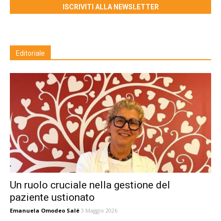
ISCRIVITI ALLA NEWSLETTER
Editoriale
Un ruolo cruciale nella gestione del
paziente ustionato
Emanuela Omodeo Salé
3 Maggio 2026