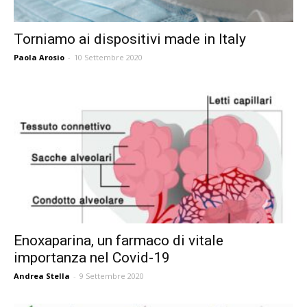
Torniamo ai dispositivi made in Italy
Paola Arosio
-
10 Settembre 2020
Enoxaparina, un farmaco di vitale
importanza nel Covid-19
Andrea Stella
-
9 Settembre 2020