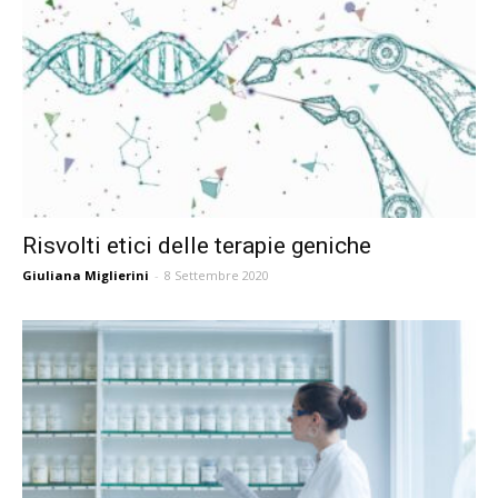
Risvolti etici delle terapie geniche
Giuliana Miglierini
-
8 Settembre 2020