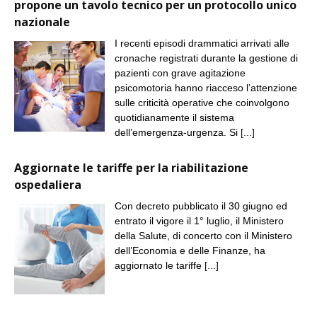
propone un tavolo tecnico per un protocollo unico
nazionale
I recenti episodi drammatici arrivati alle
cronache registrati durante la gestione di
pazienti con grave agitazione
psicomotoria hanno riacceso l’attenzione
sulle criticità operative che coinvolgono
quotidianamente il sistema
dell’emergenza-urgenza. Si
[...]
Aggiornate le tariffe per la riabilitazione
ospedaliera
Con decreto pubblicato il 30 giugno ed
entrato il vigore il 1° luglio, il Ministero
della Salute, di concerto con il Ministero
dell’Economia e delle Finanze, ha
aggiornato le tariffe
[...]