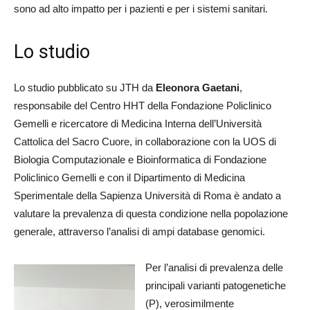
sono ad alto impatto per i pazienti e per i sistemi sanitari.
Lo studio
Lo studio pubblicato su JTH da
Eleonora Gaetani
,
responsabile del Centro HHT della Fondazione Policlinico
Gemelli e ricercatore di Medicina Interna dell’Università
Cattolica del Sacro Cuore, in collaborazione con la UOS di
Biologia Computazionale e Bioinformatica di Fondazione
Policlinico Gemelli e con il Dipartimento di Medicina
Sperimentale della Sapienza Università di Roma è andato a
valutare la prevalenza di questa condizione nella popolazione
generale, attraverso l’analisi di ampi database genomici.
Per l’analisi di prevalenza delle
principali varianti patogenetiche
(P), verosimilmente