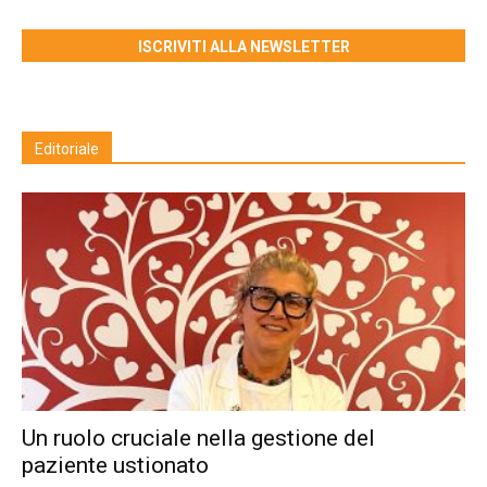
ISCRIVITI ALLA NEWSLETTER
Editoriale
Un ruolo cruciale nella gestione del
paziente ustionato