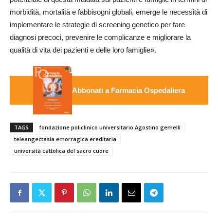
morbidità, mortalità e fabbisogni globali, emerge le necessità di
implementare le strategie di screening genetico per fare
diagnosi precoci, prevenire le complicanze e migliorare la
qualità di vita dei pazienti e delle loro famiglie».
Abbonati a Farmacia Ospedaliera
TAGS
fondazione policlinico universitario Agostino gemelli
teleangectasia emorragica ereditaria
università cattolica del sacro cuore