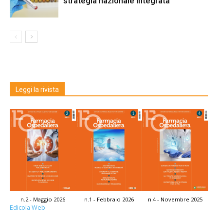
strategia nazionale integrata
Leggi la rivista
n.2 - Maggio 2026
n.1 - Febbraio 2026
n.4 - Novembre 2025
Edicola Web