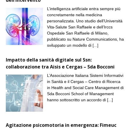
L’intelligenza artificiale entra sempre più
concretamente nella medicina
personalizzata. Uno studio dell’Università
Vita-Salute San Raffaele e dell’Irccs
Ospedale San Raffaele di Milano,
pubblicato su Nature Communications, ha
sviluppato un modello di
[...]
Impatto della sanità digitale sul Ssn:
collaborazione tra Aisis e Cergas – Sda Bocconi
L’Associazione Italiana Sistemi Informativi
in Sanità e il Cergas – Centro di Ricerca
in Health and Social Care Management di
Sda Bocconi School of Management
hanno sottoscritto un accordo di
[...]
Agitazione psicomotoria in emergenza: Fimeuc