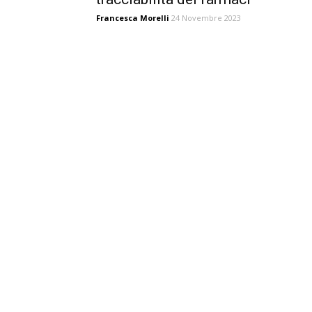
Francesca Morelli
24 Novembre 2023