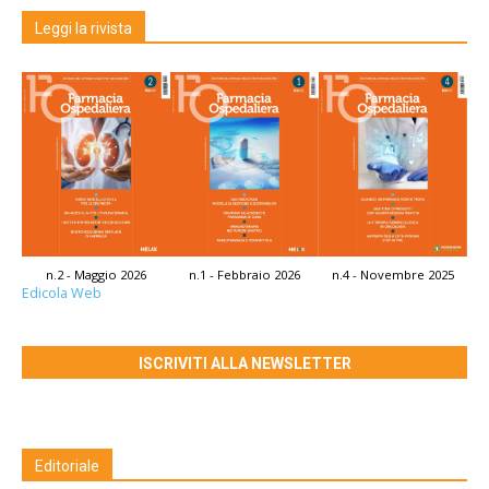
Leggi la rivista
n.2 - Maggio 2026
n.1 - Febbraio 2026
n.4 - Novembre 2025
Edicola Web
ISCRIVITI ALLA NEWSLETTER
Editoriale