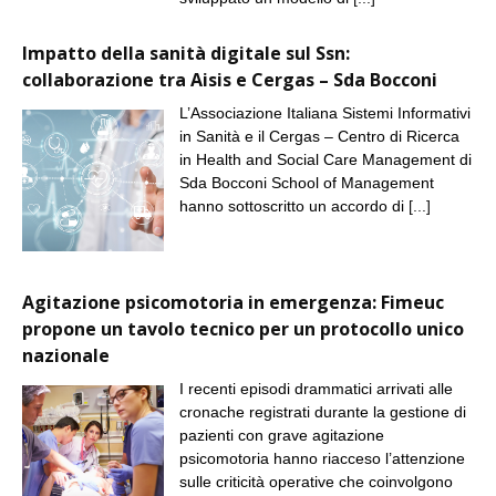
Impatto della sanità digitale sul Ssn:
collaborazione tra Aisis e Cergas – Sda Bocconi
L’Associazione Italiana Sistemi Informativi
in Sanità e il Cergas – Centro di Ricerca
in Health and Social Care Management di
Sda Bocconi School of Management
hanno sottoscritto un accordo di
[...]
Agitazione psicomotoria in emergenza: Fimeuc
propone un tavolo tecnico per un protocollo unico
nazionale
I recenti episodi drammatici arrivati alle
cronache registrati durante la gestione di
pazienti con grave agitazione
psicomotoria hanno riacceso l’attenzione
sulle criticità operative che coinvolgono