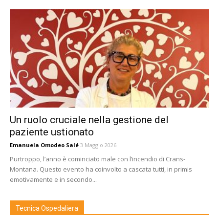
Un ruolo cruciale nella gestione del
paziente ustionato
Emanuela Omodeo Salé
3 Maggio 2026
Purtroppo, l’anno è cominciato male con l’incendio di Crans-
Montana. Questo evento ha coinvolto a cascata tutti, in primis
emotivamente e in secondo...
Tecnica Ospedaliera