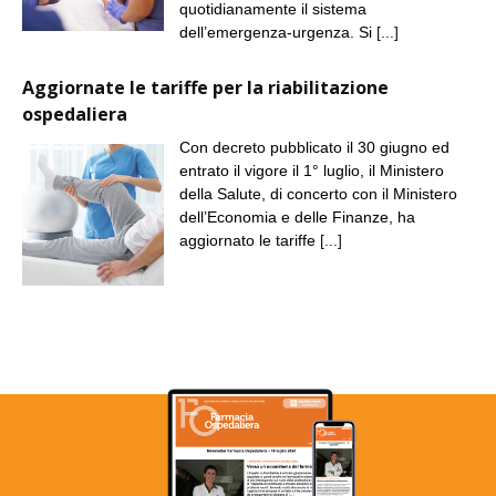
quotidianamente il sistema
dell’emergenza-urgenza. Si
[...]
Aggiornate le tariffe per la riabilitazione
ospedaliera
Con decreto pubblicato il 30 giugno ed
entrato il vigore il 1° luglio, il Ministero
della Salute, di concerto con il Ministero
dell’Economia e delle Finanze, ha
aggiornato le tariffe
[...]