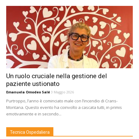
Un ruolo cruciale nella gestione del
paziente ustionato
Emanuela Omodeo Salé
3 Maggio 2026
Purtroppo, l’anno è cominciato male con l’incendio di Crans-
Montana. Questo evento ha coinvolto a cascata tutti, in primis
emotivamente e in secondo...
Tecnica Ospedaliera