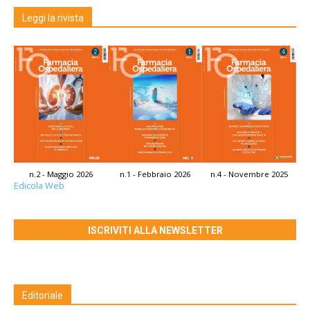
Leggi la rivista
n.2 - Maggio 2026
n.1 - Febbraio 2026
n.4 - Novembre 2025
Edicola Web
ISCRIVITI ALLA NEWSLETTER
Editoriale