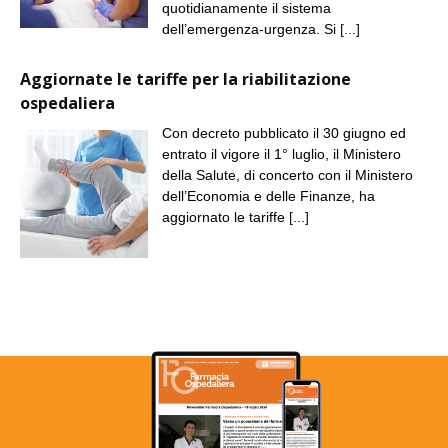
quotidianamente il sistema
dell’emergenza-urgenza. Si
[...]
Aggiornate le tariffe per la riabilitazione
ospedaliera
Con decreto pubblicato il 30 giugno ed
entrato il vigore il 1° luglio, il Ministero
della Salute, di concerto con il Ministero
dell’Economia e delle Finanze, ha
aggiornato le tariffe
[...]