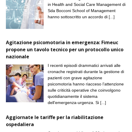
in Health and Social Care Management di
Sda Bocconi School of Management
hanno sottoscritto un accordo di
[...]
Agitazione psicomotoria in emergenza: Fimeuc
propone un tavolo tecnico per un protocollo unico
nazionale
I recenti episodi drammatici arrivati alle
cronache registrati durante la gestione di
pazienti con grave agitazione
psicomotoria hanno riacceso l’attenzione
sulle criticità operative che coinvolgono
quotidianamente il sistema
dell’emergenza-urgenza. Si
[...]
Aggiornate le tariffe per la riabilitazione
ospedaliera