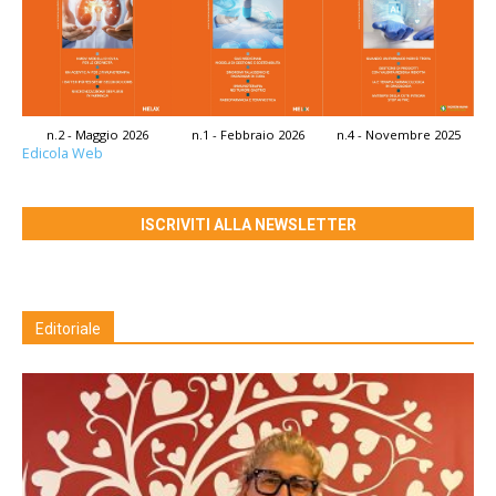
n.2 - Maggio 2026
n.1 - Febbraio 2026
n.4 - Novembre 2025
Edicola Web
ISCRIVITI ALLA NEWSLETTER
Editoriale