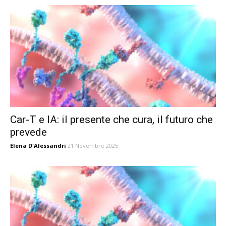
Car-T e IA: il presente che cura, il futuro che
prevede
Elena D'Alessandri
21 Novembre 2025