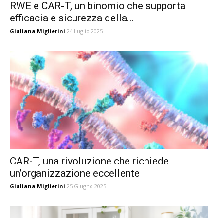
RWE e CAR-T, un binomio che supporta
efficacia e sicurezza della...
Giuliana Miglierini
24 Luglio 2025
CAR-T, una rivoluzione che richiede
un’organizzazione eccellente
Giuliana Miglierini
25 Giugno 2025