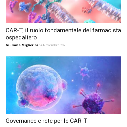
CAR-T, il ruolo fondamentale del farmacista
ospedaliero
Giuliana Miglierini
14 Novembre 2025
Governance e rete per le CAR-T