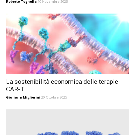
Roberto Tognella
10 Novembre 2025
La sostenibilità economica delle terapie
CAR-T
Giuliana Miglierini
20 Ottobre 2025