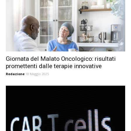
Giornata del Malato Oncologico: risultati
promettenti dalle terapie innovative
Redazione
18 Maggio 2025