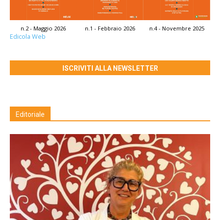
n.2 - Maggio 2026
n.1 - Febbraio 2026
n.4 - Novembre 2025
Edicola Web
ISCRIVITI ALLA NEWSLETTER
Editoriale