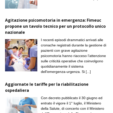
Agitazione psicomotoria in emergenza: Fimeuc
propone un tavolo tecnico per un protocollo unico
nazionale
I recenti episodi drammatici arrivati alle
cronache registrati durante la gestione di
pazienti con grave agitazione
psicomotoria hanno riacceso l’attenzione
sulle criticità operative che coinvolgono
quotidianamente il sistema
dell’emergenza-urgenza. Si
[...]
Aggiornate le tariffe per la riabilitazione
ospedaliera
Con decreto pubblicato il 30 giugno ed
entrato il vigore il 1° luglio, il Ministero
della Salute, di concerto con il Ministero