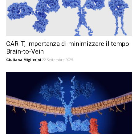
CAR-T, importanza di minimizzare il tempo
Brain-to-Vein
Giuliana Miglierini
22 Settembre 2025