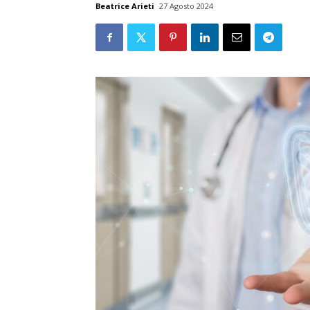
Beatrice Arieti
27 Agosto 2024