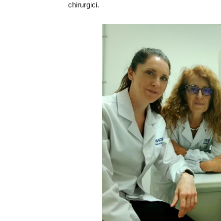
chirurgici.