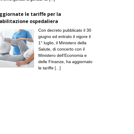
ggiornate le tariffe per la
iabilitazione ospedaliera
Con decreto pubblicato il 30
giugno ed entrato il vigore il
1° luglio, il Ministero della
Salute, di concerto con il
Ministero dell’Economia e
delle Finanze, ha aggiornato
le tariffe
[...]