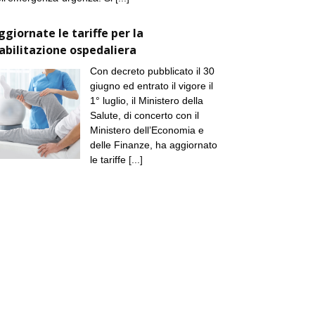
ggiornate le tariffe per la
iabilitazione ospedaliera
Con decreto pubblicato il 30
giugno ed entrato il vigore il
1° luglio, il Ministero della
Salute, di concerto con il
Ministero dell’Economia e
delle Finanze, ha aggiornato
le tariffe
[...]