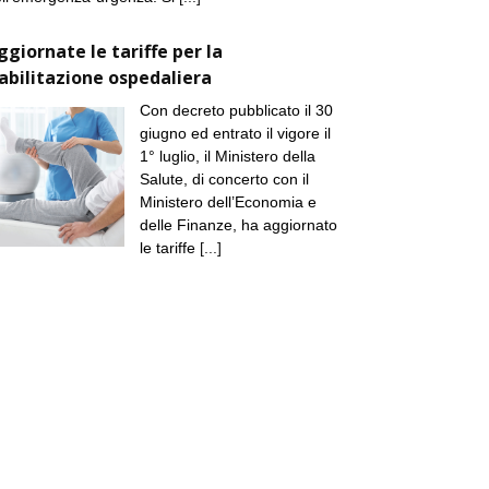
ggiornate le tariffe per la
iabilitazione ospedaliera
Con decreto pubblicato il 30
giugno ed entrato il vigore il
1° luglio, il Ministero della
Salute, di concerto con il
Ministero dell’Economia e
delle Finanze, ha aggiornato
le tariffe
[...]