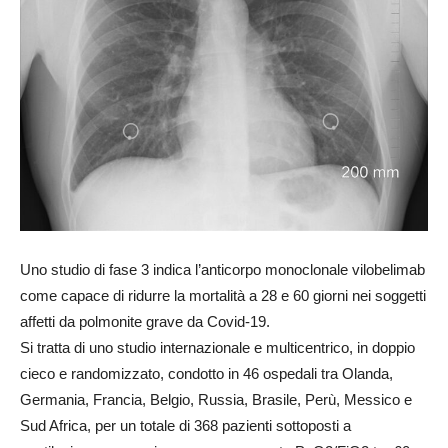
Uno studio di fase 3 indica l’anticorpo monoclonale vilobelimab
come capace di ridurre la mortalità a 28 e 60 giorni nei soggetti
affetti da polmonite grave da Covid-19.
Si tratta di uno studio internazionale e multicentrico, in doppio
cieco e randomizzato, condotto in 46 ospedali tra Olanda,
Germania, Francia, Belgio, Russia, Brasile, Perù, Messico e
Sud Africa, per un totale di 368 pazienti sottoposti a