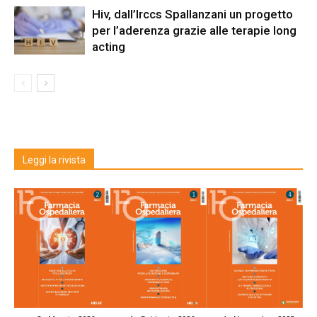
Hiv, dall’Irccs Spallanzani un progetto
per l’aderenza grazie alle terapie long
acting
Leggi la rivista