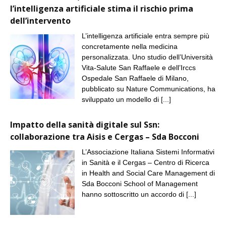
l’intelligenza artificiale stima il rischio prima
dell’intervento
L’intelligenza artificiale entra sempre più
concretamente nella medicina
personalizzata. Uno studio dell’Università
Vita-Salute San Raffaele e dell’Irccs
Ospedale San Raffaele di Milano,
pubblicato su Nature Communications, ha
sviluppato un modello di
[...]
Impatto della sanità digitale sul Ssn:
collaborazione tra Aisis e Cergas – Sda Bocconi
L’Associazione Italiana Sistemi Informativi
in Sanità e il Cergas – Centro di Ricerca
in Health and Social Care Management di
Sda Bocconi School of Management
hanno sottoscritto un accordo di
[...]