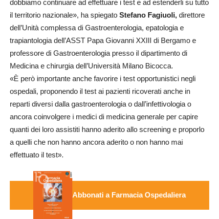
dobbiamo continuare ad effettuare i test e ad estenderli su tutto
il territorio nazionale», ha spiegato
Stefano Fagiuoli,
direttore
dell’Unità complessa di Gastroenterologia, epatologia e
trapiantologia dell’ASST Papa Giovanni XXIII di Bergamo e
professore di Gastroenterologia presso il dipartimento di
Medicina e chirurgia dell’Università Milano Bicocca.
«È però importante anche favorire i test opportunistici negli
ospedali, proponendo il test ai pazienti ricoverati anche in
reparti diversi dalla gastroenterologia o dall’infettivologia o
ancora coinvolgere i medici di medicina generale per capire
quanti dei loro assistiti hanno aderito allo screening e proporlo
a quelli che non hanno ancora aderito o non hanno mai
effettuato il test».
Abbonati a Farmacia Ospedaliera