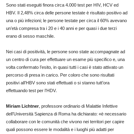
Sono stati eseguiti finora circa 4.000 test per HIV, HCV ed
HBV. Il 2,48% circa delle persone testate è risultato positivo ad
una o più infezioni; le persone testate per circa il 60% avevano
un’età compresa tra i 20 e i 40 anni e per quasi i due terzi
erano di sesso maschile.
Nei casi di positività, le persone sono state accompagnate ad
un centro di cura per effettuare un esame più specifico e, una
volta confermato l’esito, in quasi tutti i casi è stato attivato un
percorso di presa in carico. Per coloro che sono risultati
positivi all’HBV sono stati effettuati o si stanno tutt’ora
effettuando test per l’HDV.
Miriam Lichtner
, professore ordinario di Malattie Infettive
dell’Università Sapienza di Roma ha dichiarato: «è necessario
collaborare con le comunità che vivono nei territori per capire
quali possono essere le modalità e i luoghi più adatti per