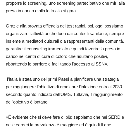
proporre lo screening, uno screening partecipativo che miri alla
presa in carico e alla lotta allo stigma.
Grazie alla provata efficacia dei test rapidi, poi, oggi possiamo
organizzare l’attività anche fuori dai contesti sanitari e, sempre
insieme a mediatori culturali o a rappresentanti della comunità,
garantire il counseling immediato e quindi favorire la presa in
carico nei centri di cura di coloro che risultano positivi,
abbattendo le barriere e facilitando l’accesso al SSN».
l’Italia è stata uno dei primi Paesi a pianificare una strategia
per raggiungere l’obiettivo di eradicare l’infezione entro il 2030
secondo quanto indicato dall’OMS. Tuttavia, il raggiungimento
dell’obiettivo è lontano.
«È evidente che si deve fare di più: sappiamo che nei SERD e
nelle carceri la prevalenza è maggiore ed è quindi lì che