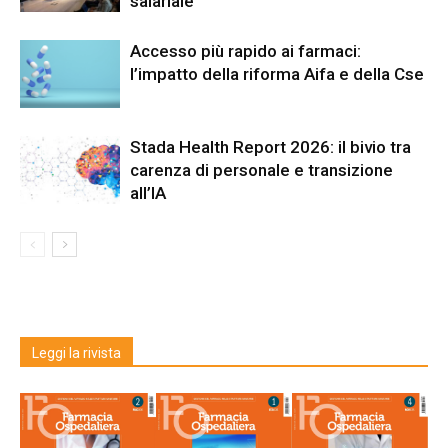
salariale
Accesso più rapido ai farmaci:
l’impatto della riforma Aifa e della Cse
Stada Health Report 2026: il bivio tra
carenza di personale e transizione
all’IA
Leggi la rivista