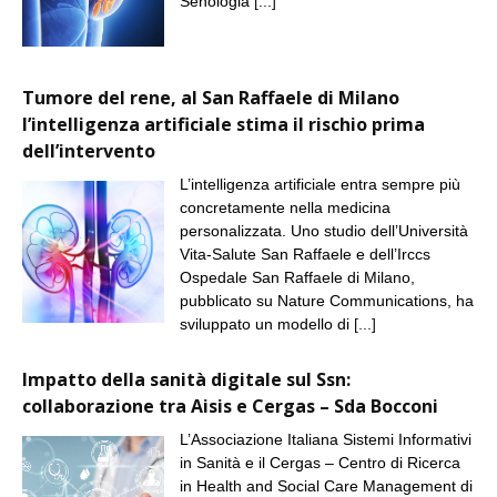
Senologia
[...]
Tumore del rene, al San Raffaele di Milano
l’intelligenza artificiale stima il rischio prima
dell’intervento
L’intelligenza artificiale entra sempre più
concretamente nella medicina
personalizzata. Uno studio dell’Università
Vita-Salute San Raffaele e dell’Irccs
Ospedale San Raffaele di Milano,
pubblicato su Nature Communications, ha
sviluppato un modello di
[...]
Impatto della sanità digitale sul Ssn:
collaborazione tra Aisis e Cergas – Sda Bocconi
L’Associazione Italiana Sistemi Informativi
in Sanità e il Cergas – Centro di Ricerca
in Health and Social Care Management di