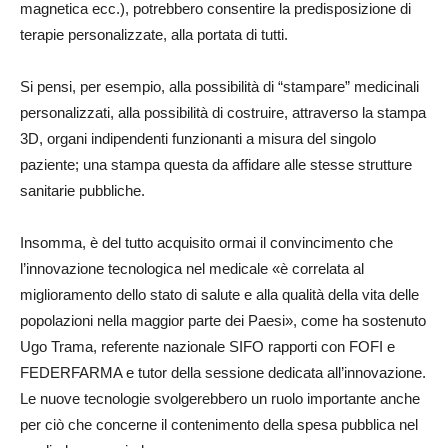
magnetica ecc.), potrebbero consentire la predisposizione di
terapie personalizzate, alla portata di tutti.
Si pensi, per esempio, alla possibilità di “stampare” medicinali
personalizzati, alla possibilità di costruire, attraverso la stampa
3D, organi indipendenti funzionanti a misura del singolo
paziente; una stampa questa da affidare alle stesse strutture
sanitarie pubbliche.
Insomma, è del tutto acquisito ormai il convincimento che
l’innovazione tecnologica nel medicale «è correlata al
miglioramento dello stato di salute e alla qualità della vita delle
popolazioni nella maggior parte dei Paesi», come ha sostenuto
Ugo Trama, referente nazionale SIFO rapporti con FOFI e
FEDERFARMA e tutor della sessione dedicata all’innovazione.
Le nuove tecnologie svolgerebbero un ruolo importante anche
per ciò che concerne il contenimento della spesa pubblica nel