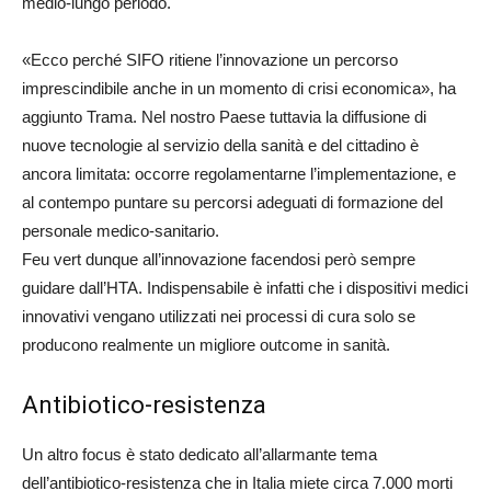
medio-lungo periodo.
«Ecco perché SIFO ritiene l’innovazione un percorso
imprescindibile anche in un momento di crisi economica», ha
aggiunto Trama. Nel nostro Paese tuttavia la diffusione di
nuove tecnologie al servizio della sanità e del cittadino è
ancora limitata: occorre regolamentarne l’implementazione, e
al contempo puntare su percorsi adeguati di formazione del
personale medico-sanitario.
Feu vert dunque all’innovazione facendosi però sempre
guidare dall’HTA. Indispensabile è infatti che i dispositivi medici
innovativi vengano utilizzati nei processi di cura solo se
producono realmente un migliore outcome in sanità.
Antibiotico-resistenza
Un altro focus è stato dedicato all’allarmante tema
dell’antibiotico-resistenza che in Italia miete circa 7.000 morti