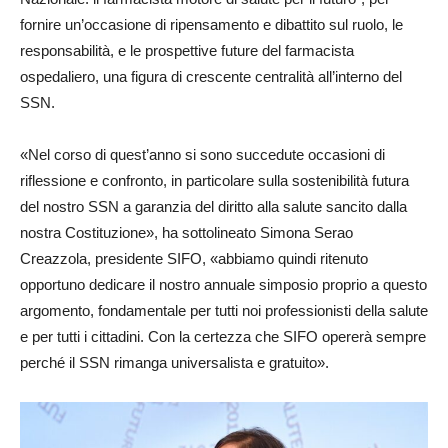
fornire un’occasione di ripensamento e dibattito sul ruolo, le
responsabilità, e le prospettive future del farmacista
ospedaliero, una figura di crescente centralità all’interno del
SSN.
«Nel corso di quest’anno si sono succedute occasioni di
riflessione e confronto, in particolare sulla sostenibilità futura
del nostro SSN a garanzia del diritto alla salute sancito dalla
nostra Costituzione», ha sottolineato Simona Serao
Creazzola, presidente SIFO, «abbiamo quindi ritenuto
opportuno dedicare il nostro annuale simposio proprio a questo
argomento, fondamentale per tutti noi professionisti della salute
e per tutti i cittadini. Con la certezza che SIFO opererà sempre
perché il SSN rimanga universalista e gratuito».