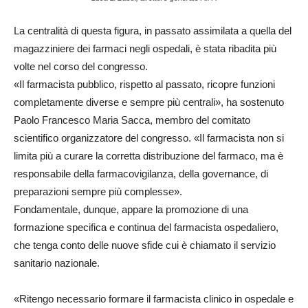
La centralità di questa figura, in passato assimilata a quella del
magazziniere dei farmaci negli ospedali, è stata ribadita più
volte nel corso del congresso.
«Il farmacista pubblico, rispetto al passato, ricopre funzioni
completamente diverse e sempre più centrali», ha sostenuto
Paolo Francesco Maria Sacca, membro del comitato
scientifico organizzatore del congresso. «Il farmacista non si
limita più a curare la corretta distribuzione del farmaco, ma è
responsabile della farmacovigilanza, della governance, di
preparazioni sempre più complesse».
Fondamentale, dunque, appare la promozione di una
formazione specifica e continua del farmacista ospedaliero,
che tenga conto delle nuove sfide cui è chiamato il servizio
sanitario nazionale.
«Ritengo necessario formare il farmacista clinico in ospedale e