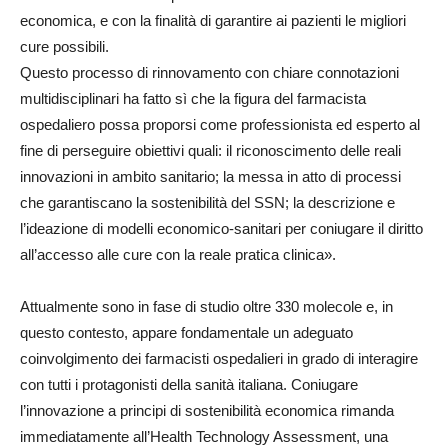
economica, e con la finalità di garantire ai pazienti le migliori
cure possibili.
Questo processo di rinnovamento con chiare connotazioni
multidisciplinari ha fatto sì che la figura del farmacista
ospedaliero possa proporsi come professionista ed esperto al
fine di perseguire obiettivi quali: il riconoscimento delle reali
innovazioni in ambito sanitario; la messa in atto di processi
che garantiscano la sostenibilità del SSN; la descrizione e
l’ideazione di modelli economico-sanitari per coniugare il diritto
all’accesso alle cure con la reale pratica clinica».
Attualmente sono in fase di studio oltre 330 molecole e, in
questo contesto, appare fondamentale un adeguato
coinvolgimento dei farmacisti ospedalieri in grado di interagire
con tutti i protagonisti della sanità italiana. Coniugare
l’innovazione a principi di sostenibilità economica rimanda
immediatamente all’Health Technology Assessment, una