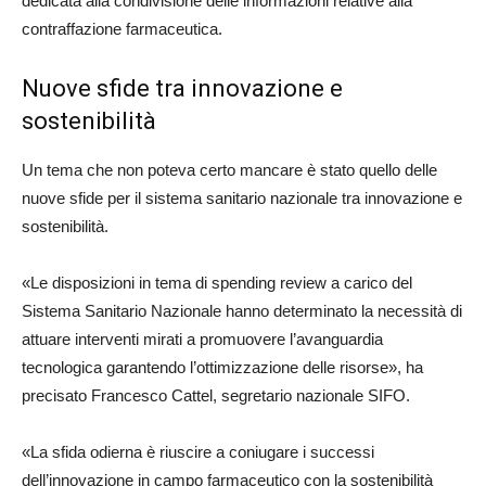
dedicata alla condivisione delle informazioni relative alla
contraffazione farmaceutica.
Nuove sfide tra innovazione e
sostenibilità
Un tema che non poteva certo mancare è stato quello delle
nuove sfide per il sistema sanitario nazionale tra innovazione e
sostenibilità.
«Le disposizioni in tema di spending review a carico del
Sistema Sanitario Nazionale hanno determinato la necessità di
attuare interventi mirati a promuovere l’avanguardia
tecnologica garantendo l’ottimizzazione delle risorse», ha
precisato Francesco Cattel, segretario nazionale SIFO.
«La sfida odierna è riuscire a coniugare i successi
dell’innovazione in campo farmaceutico con la sostenibilità