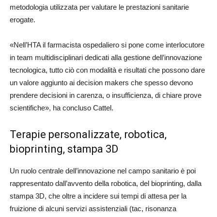
metodologia utilizzata per valutare le prestazioni sanitarie
erogate.
«Nell’HTA il farmacista ospedaliero si pone come interlocutore
in team multidisciplinari dedicati alla gestione dell’innovazione
tecnologica, tutto ciò con modalità e risultati che possono dare
un valore aggiunto ai decision makers che spesso devono
prendere decisioni in carenza, o insufficienza, di chiare prove
scientifiche», ha concluso Cattel.
Terapie personalizzate, robotica,
bioprinting, stampa 3D
Un ruolo centrale dell’innovazione nel campo sanitario è poi
rappresentato dall’avvento della robotica, del bioprinting, dalla
stampa 3D, che oltre a incidere sui tempi di attesa per la
fruizione di alcuni servizi assistenziali (tac, risonanza