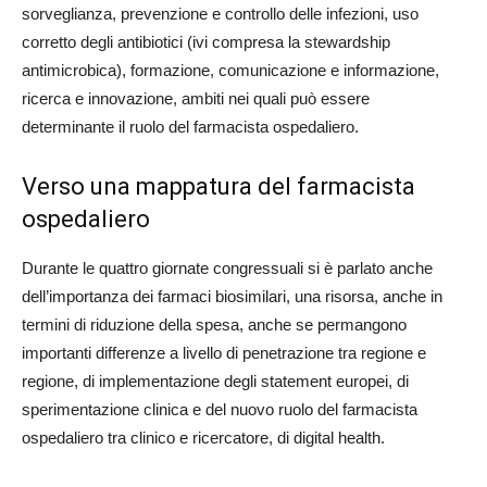
sorveglianza, prevenzione e controllo delle infezioni, uso
corretto degli antibiotici (ivi compresa la stewardship
antimicrobica), formazione, comunicazione e informazione,
ricerca e innovazione, ambiti nei quali può essere
determinante il ruolo del farmacista ospedaliero.
Verso una mappatura del farmacista
ospedaliero
Durante le quattro giornate congressuali si è parlato anche
dell’importanza dei farmaci biosimilari, una risorsa, anche in
termini di riduzione della spesa, anche se permangono
importanti differenze a livello di penetrazione tra regione e
regione, di implementazione degli statement europei, di
sperimentazione clinica e del nuovo ruolo del farmacista
ospedaliero tra clinico e ricercatore, di digital health.