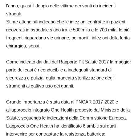
l’anno, quasi il doppio delle vittime derivanti da incidenti
stradali.
Stime attendibili indicano che le infezioni contratte in pazienti
ricoverati in ospedale siano tra le 500 mila e le 700 mila; le più
frequenti riguardano vie urinarie, polmoniti, infezioni della ferita
chirurgica, sepsi.
Come indicato dai dati del Rapporto Pit Salute 2017 la maggior
parte dei casi è riconducibile a inadeguati standard di
sicurezza e pulizia, dalla mancata sterilizzazione degli
strumenti al cattivo uso dei guanti.
Grande importanza è stata data al PNCAR 2017-2020 e
all’approccio integrato One Health proposto dal Ministero della
Salute, seguendo le indicazioni della Commissione Europea.
L’approccio One Health ha identificato 6 ambiti sui quali
intervenire per contrastare la resistenza batterica: