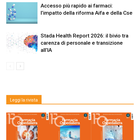
Accesso più rapido ai farmaci:
l’impatto della riforma Aifa e della Cse
Stada Health Report 2026: il bivio tra
carenza di personale e transizione
all’IA
Leggi la rivista