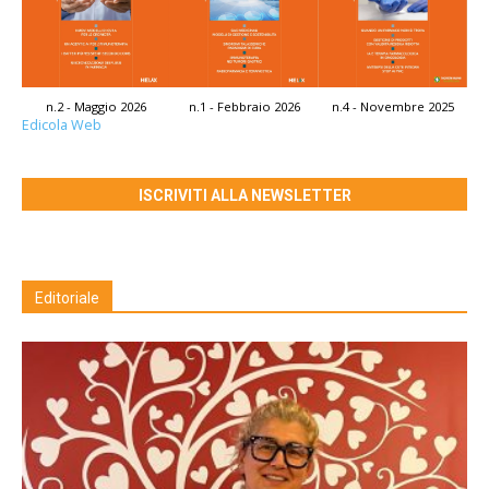
n.2 - Maggio 2026
n.1 - Febbraio 2026
n.4 - Novembre 2025
Edicola Web
ISCRIVITI ALLA NEWSLETTER
Editoriale