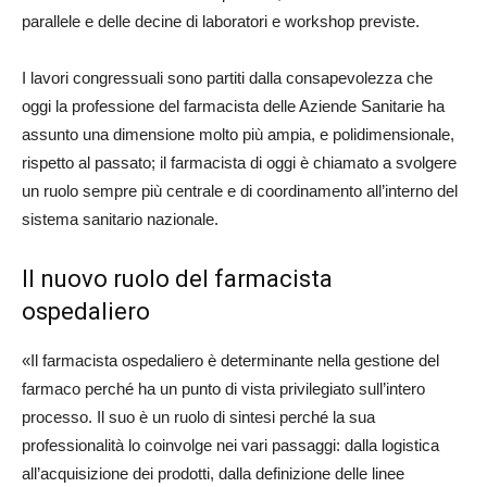
parallele e delle decine di laboratori e workshop previste.
I lavori congressuali sono partiti dalla consapevolezza che
oggi la professione del farmacista delle Aziende Sanitarie ha
assunto una dimensione molto più ampia, e polidimensionale,
rispetto al passato; il farmacista di oggi è chiamato a svolgere
un ruolo sempre più centrale e di coordinamento all’interno del
sistema sanitario nazionale.
Il nuovo ruolo del farmacista
ospedaliero
«Il farmacista ospedaliero è determinante nella gestione del
farmaco perché ha un punto di vista privilegiato sull’intero
processo. Il suo è un ruolo di sintesi perché la sua
professionalità lo coinvolge nei vari passaggi: dalla logistica
all’acquisizione dei prodotti, dalla definizione delle linee