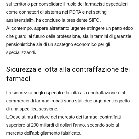
sul territorio per consolidare il ruolo dei farmacisti ospedalieri
come connettori di sistema nei PDTA e nei setting
assistenziali», ha concluso la presidente SIFO.
Al contempo, appare altrettanto urgente stringere un patto etico
che guardi al futuro della professione, sia in termini di garanzie
pensionistiche sia di un sostegno economico per gli
specializzandi.
Sicurezza e lotta alla contraffazione dei
farmaci
La sicurezza negli ospedali e la lotta alla contraffazione e al
commercio di farmaci rubati sono stati due argomenti oggetto
di una specifica sessione.
L’Ocse stima il valore del mercato dei farmaci contraffatti
superiore ai 200 miliardi di dollari l’anno, secondo solo al
mercato dell’abbigliamento falsificato.