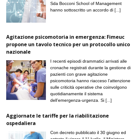
Sda Bocconi School of Management
hanno sottoscritto un accordo di
[...]
Agitazione psicomotoria in emergenza: Fimeuc
propone un tavolo tecnico per un protocollo unico
nazionale
I recenti episodi drammatici arrivati alle
cronache registrati durante la gestione di
pazienti con grave agitazione
psicomotoria hanno riacceso l’attenzione
sulle criticità operative che coinvolgono
quotidianamente il sistema
dell’emergenza-urgenza. Si
[...]
Aggiornate le tariffe per la riabilitazione
ospedaliera
Con decreto pubblicato il 30 giugno ed