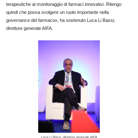
terapeutiche al monitoraggio di farmaci innovativi. Ritengo
quindi che possa svolgere un ruolo importante nella
governance del farmaco», ha sostenuto Luca Li Bassi,
direttore generale AIFA.
Luca Li Bassi, direttore generale AIFA