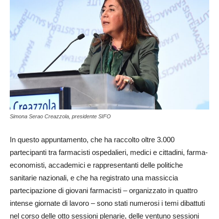
Simona Serao Creazzola, presidente SIFO
In questo appuntamento, che ha raccolto oltre 3.000
partecipanti tra farmacisti ospedalieri, medici e cittadini, farma-
economisti, accademici e rappresentanti delle politiche
sanitarie nazionali, e che ha registrato una massiccia
partecipazione di giovani farmacisti – organizzato in quattro
intense giornate di lavoro – sono stati numerosi i temi dibattuti
nel corso delle otto sessioni plenarie, delle ventuno sessioni