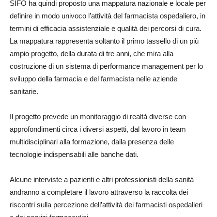
SIFO ha quindi proposto una mappatura nazionale e locale per
definire in modo univoco l’attività del farmacista ospedaliero, in
termini di efficacia assistenziale e qualità dei percorsi di cura.
La mappatura rappresenta soltanto il primo tassello di un più
ampio progetto, della durata di tre anni, che mira alla
costruzione di un sistema di performance management per lo
sviluppo della farmacia e del farmacista nelle aziende
sanitarie.
Il progetto prevede un monitoraggio di realtà diverse con
approfondimenti circa i diversi aspetti, dal lavoro in team
multidisciplinari alla formazione, dalla presenza delle
tecnologie indispensabili alle banche dati.
Alcune interviste a pazienti e altri professionisti della sanità
andranno a completare il lavoro attraverso la raccolta dei
riscontri sulla percezione dell’attività dei farmacisti ospedalieri