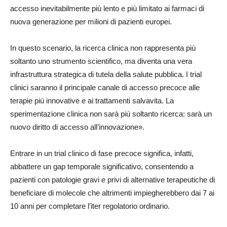
accesso inevitabilmente più lento e più limitato ai farmaci di
nuova generazione per milioni di pazienti europei.
In questo scenario, la ricerca clinica non rappresenta più
soltanto uno strumento scientifico, ma diventa una vera
infrastruttura strategica di tutela della salute pubblica. I trial
clinici saranno il principale canale di accesso precoce alle
terapie più innovative e ai trattamenti salvavita. La
sperimentazione clinica non sarà più soltanto ricerca: sarà un
nuovo diritto di accesso all’innovazione».
Entrare in un trial clinico di fase precoce significa, infatti,
abbattere un gap temporale significativo, consentendo a
pazienti con patologie gravi e privi di alternative terapeutiche di
beneficiare di molecole che altrimenti impiegherebbero dai 7 ai
10 anni per completare l’iter regolatorio ordinario.