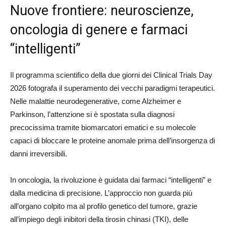
Nuove frontiere: neuroscienze,
oncologia di genere e farmaci
“intelligenti”
Il programma scientifico della due giorni dei Clinical Trials Day
2026 fotografa il superamento dei vecchi paradigmi terapeutici.
Nelle malattie neurodegenerative, come Alzheimer e
Parkinson, l’attenzione si è spostata sulla diagnosi
precocissima tramite biomarcatori ematici e su molecole
capaci di bloccare le proteine anomale prima dell’insorgenza di
danni irreversibili.
In oncologia, la rivoluzione è guidata dai farmaci “intelligenti” e
dalla medicina di precisione. L’approccio non guarda più
all’organo colpito ma al profilo genetico del tumore, grazie
all’impiego degli inibitori della tirosin chinasi (TKI), delle