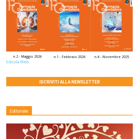
n.2 - Maggio 2026
n.1 - Febbraio 2026
n.4 - Novembre 2025
Edicola Web
ISCRIVITI ALLA NEWSLETTER
Editoriale