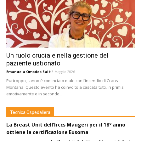
Un ruolo cruciale nella gestione del
paziente ustionato
Emanuela Omodeo Salé
3 Maggio 2026
Purtroppo, l’anno è cominciato male con l’incendio di Crans-
Montana. Questo evento ha coinvolto a cascata tutti, in primis
emotivamente e in secondo...
Tecnica Ospedaliera
La Breast Unit dell’Irccs Maugeri per il 18° anno
ottiene la certificazione Eusoma