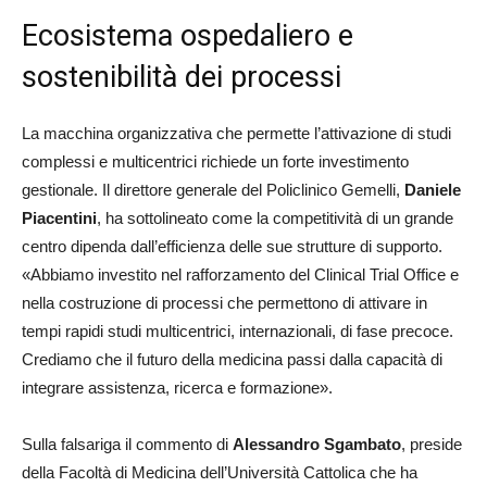
Ecosistema ospedaliero e
sostenibilità dei processi
La macchina organizzativa che permette l’attivazione di studi
complessi e multicentrici richiede un forte investimento
gestionale. Il direttore generale del Policlinico Gemelli,
Daniele
Piacentini
, ha sottolineato come la competitività di un grande
centro dipenda dall’efficienza delle sue strutture di supporto.
«Abbiamo investito nel rafforzamento del Clinical Trial Office e
nella costruzione di processi che permettono di attivare in
tempi rapidi studi multicentrici, internazionali, di fase precoce.
Crediamo che il futuro della medicina passi dalla capacità di
integrare assistenza, ricerca e formazione».
Sulla falsariga il commento di
Alessandro Sgambato
, preside
della Facoltà di Medicina dell’Università Cattolica che ha