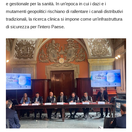
e gestionale per la sanità. In un’epoca in cui i dazi e i
mutamenti geopolitici rischiano di rallentare i canali distributivi
tradizionali, la ricerca clinica si impone come un’infrastruttura
di sicurezza per l’intero Paese.