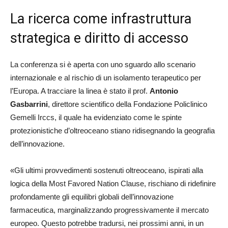
La ricerca come infrastruttura
strategica e diritto di accesso
La conferenza si è aperta con uno sguardo allo scenario
internazionale e al rischio di un isolamento terapeutico per
l’Europa. A tracciare la linea è stato il prof.
Antonio
Gasbarrini
, direttore scientifico della Fondazione Policlinico
Gemelli Irccs, il quale ha evidenziato come le spinte
protezionistiche d’oltreoceano stiano ridisegnando la geografia
dell’innovazione.
«Gli ultimi provvedimenti sostenuti oltreoceano, ispirati alla
logica della Most Favored Nation Clause, rischiano di ridefinire
profondamente gli equilibri globali dell’innovazione
farmaceutica, marginalizzando progressivamente il mercato
europeo. Questo potrebbe tradursi, nei prossimi anni, in un