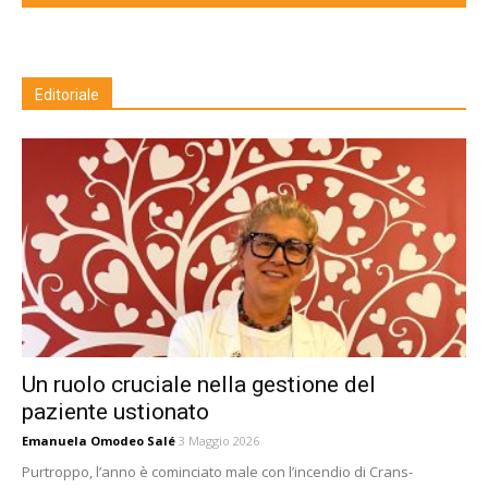
Editoriale
Un ruolo cruciale nella gestione del
paziente ustionato
Emanuela Omodeo Salé
3 Maggio 2026
Purtroppo, l’anno è cominciato male con l’incendio di Crans-