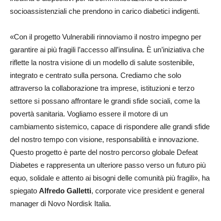
socioassistenziali che prendono in carico diabetici indigenti.
«Con il progetto Vulnerabili rinnoviamo il nostro impegno per
garantire ai più fragili l’accesso all’insulina. È un’iniziativa che
riflette la nostra visione di un modello di salute sostenibile,
integrato e centrato sulla persona. Crediamo che solo
attraverso la collaborazione tra imprese, istituzioni e terzo
settore si possano affrontare le grandi sfide sociali, come la
povertà sanitaria. Vogliamo essere il motore di un
cambiamento sistemico, capace di rispondere alle grandi sfide
del nostro tempo con visione, responsabilità e innovazione.
Questo progetto è parte del nostro percorso globale Defeat
Diabetes e rappresenta un ulteriore passo verso un futuro più
equo, solidale e attento ai bisogni delle comunità più fragili», ha
spiegato
Alfredo Galletti
, corporate vice president e general
manager di Novo Nordisk Italia.