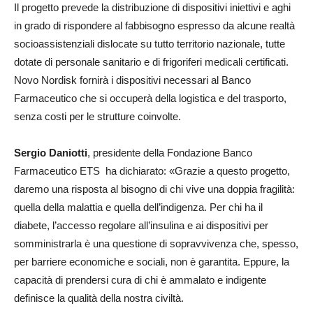
Il progetto prevede la distribuzione di dispositivi iniettivi e aghi
in grado di rispondere al fabbisogno espresso da alcune realtà
socioassistenziali dislocate su tutto territorio nazionale, tutte
dotate di personale sanitario e di frigoriferi medicali certificati.
Novo Nordisk fornirà i dispositivi necessari al Banco
Farmaceutico che si occuperà della logistica e del trasporto,
senza costi per le strutture coinvolte.
Sergio Daniotti
, presidente della Fondazione Banco
Farmaceutico ETS ha dichiarato: «Grazie a questo progetto,
daremo una risposta al bisogno di chi vive una doppia fragilità:
quella della malattia e quella dell’indigenza. Per chi ha il
diabete, l’accesso regolare all’insulina e ai dispositivi per
somministrarla è una questione di sopravvivenza che, spesso,
per barriere economiche e sociali, non è garantita. Eppure, la
capacità di prendersi cura di chi è ammalato e indigente
definisce la qualità della nostra civiltà.