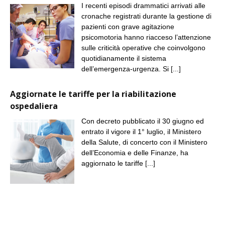
I recenti episodi drammatici arrivati alle
cronache registrati durante la gestione di
pazienti con grave agitazione
psicomotoria hanno riacceso l’attenzione
sulle criticità operative che coinvolgono
quotidianamente il sistema
dell’emergenza-urgenza. Si
[...]
Aggiornate le tariffe per la riabilitazione
ospedaliera
Con decreto pubblicato il 30 giugno ed
entrato il vigore il 1° luglio, il Ministero
della Salute, di concerto con il Ministero
dell’Economia e delle Finanze, ha
aggiornato le tariffe
[...]