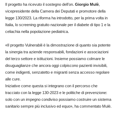
Il progetto ha ricevuto il sostegno dell’on.
Giorgio Mulè
,
vicepresidente della Camera dei Deputati e promotore della
legge 130/2023. La riforma ha introdotto, per la prima volta in
Italia, lo screening gratuito nazionale per il diabete di tipo 1 e la
celiachia nella popolazione pediatrica.
«Il progetto Vulnerabili è la dimostrazione di quanto sia potente
la sinergia tra aziende responsabili, fondazioni e associazioni
del terzo settore e istituzioni. Insieme possiamo colmare le
disuguaglianze che ancora oggi colpiscono pazienti invisibili,
come indigenti, senzatetto e migranti senza accesso regolare
alle cure.
Iniziative come questa si integrano con il percorso che
tracciato con la legge 130-2023 e le politiche di prevenzione:
solo con un impegno condiviso possiamo costruire un sistema
sanitario sempre più inclusivo ed equo», ha commentato Mulè.