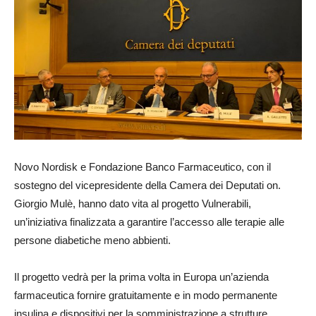
Novo Nordisk e Fondazione Banco Farmaceutico, con il
sostegno del vicepresidente della Camera dei Deputati on.
Giorgio Mulè, hanno dato vita al progetto Vulnerabili,
un’iniziativa finalizzata a garantire l’accesso alle terapie alle
persone diabetiche meno abbienti.
Il progetto vedrà per la prima volta in Europa un’azienda
farmaceutica fornire gratuitamente e in modo permanente
insulina e dispositivi per la somministrazione a strutture