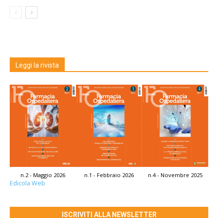
Leggi la rivista
n.2 - Maggio 2026
n.1 - Febbraio 2026
n.4 - Novembre 2025
Edicola Web
ISCRIVITI ALLA NEWSLETTER